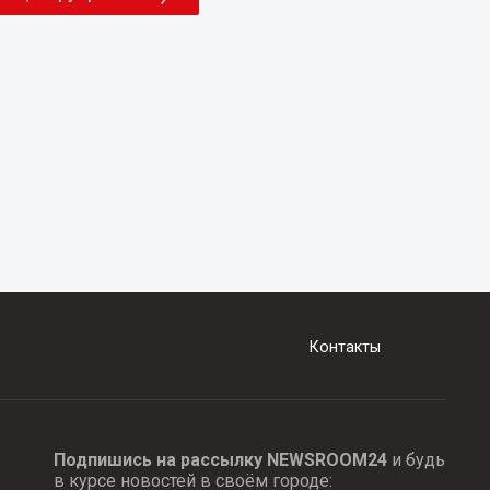
Контакты
Подпишись на рассылку NEWSROOM24
и будь
в курсе новостей в своём городе: