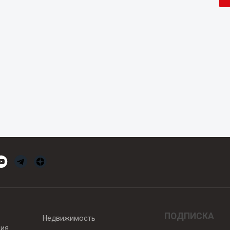
ПОДПИСКА
Недвижимость
вия