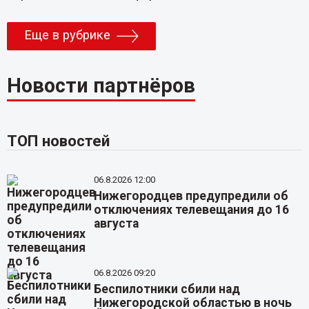
Еще в рубрике
Новости партнёров
ТОП новостей
06.8.2026 12:00
Нижегородцев предупредили об
отключениях телевещания до 16
августа
06.8.2026 09:20
Беспилотники сбили над
Нижегородской областью в ночь