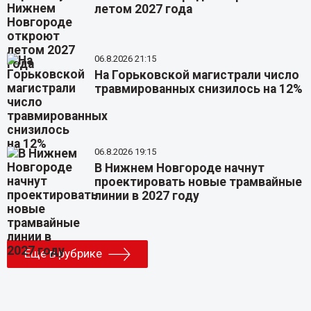
летом 2027 года
06.8.2026 21:15
На Горьковской магистрали число
травмированных снизилось на 12%
06.8.2026 19:15
В Нижнем Новгороде начнут
проектировать новые трамвайные
линии в 2027 году
Еще в рубрике