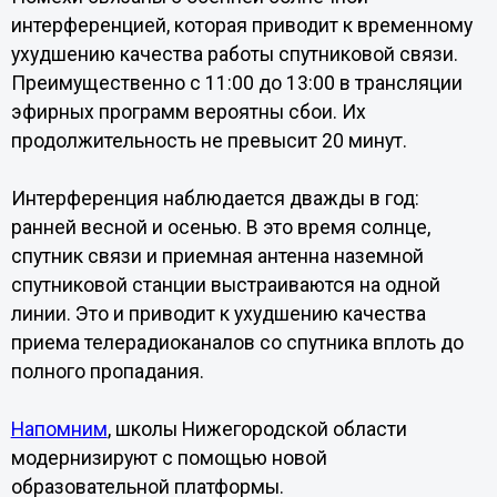
интерференцией, которая приводит к временному
ухудшению качества работы спутниковой связи.
Преимущественно с 11:00 до 13:00 в трансляции
эфирных программ вероятны сбои. Их
продолжительность не превысит 20 минут.
Интерференция наблюдается дважды в год:
ранней весной и осенью. В это время солнце,
спутник связи и приемная антенна наземной
спутниковой станции выстраиваются на одной
линии. Это и приводит к ухудшению качества
приема телерадиоканалов со спутника вплоть до
полного пропадания.
Напомним
, школы Нижегородской области
модернизируют с помощью новой
образовательной платформы.