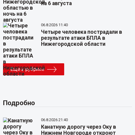
на 6 августа
06.8.2026 11:40
Четыре человека пострадали в
результате атаки БПЛА в
Нижегородской области
Еще в рубрике
Подробно
06.8.2026 21:40
Канатную дорогу через Оку в
Нижнем Новгороде откроют