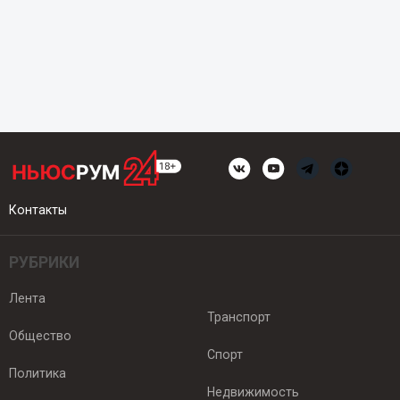
Контакты
РУБРИКИ
Лента
Транспорт
Общество
Спорт
Политика
Недвижимость