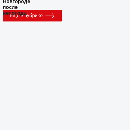
Еще в рубрике