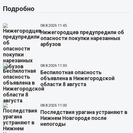
Подробно
08.8.2026 11:45
Нижегородцев предупредили об
опасности покупки нарезанных
арбузов
08.8.2026 11:30
Беспилотная опасность
объявлена в Нижегородской
области 8 августа
08.8.2026 11:00
Последствия урагана устраняют в
Нижнем Новгороде после
непогоды