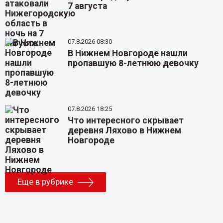
7 августа
07.8.2026 08:30
В Нижнем Новгороде нашли
пропавшую 8-летнюю девочку
07.8.2026 18:25
Что интересного скрывает
деревня Ляхово в Нижнем
Новгороде
Еще в рубрике