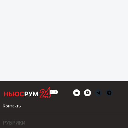
Контакты
РУБРИКИ