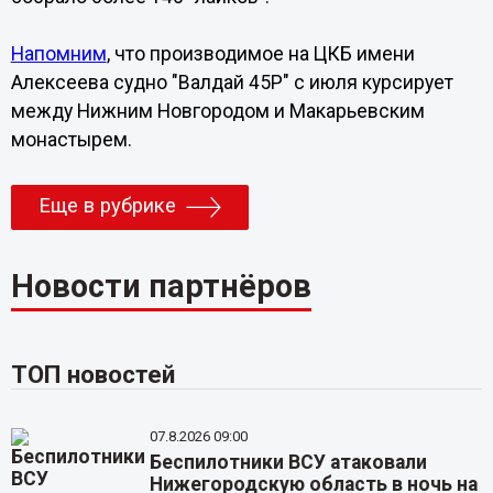
Напомним
, что производимое на ЦКБ имени
Алексеева судно "Валдай 45Р" с июля курсирует
между Нижним Новгородом и Макарьевским
монастырем.
Еще в рубрике
Новости партнёров
ТОП новостей
07.8.2026 09:00
Беспилотники ВСУ атаковали
Нижегородскую область в ночь на