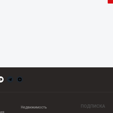
ПОДПИСКА
Недвижимость
вия