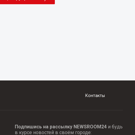
Контакты
Подпишись на рассылку NEWSROOM24
и будь
в курсе новостей в своём городе: