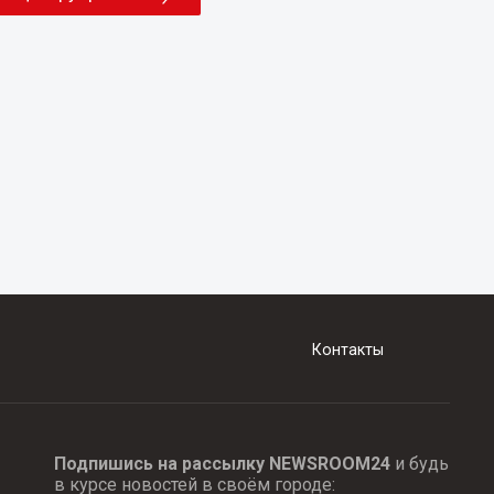
Контакты
Подпишись на рассылку NEWSROOM24
и будь
в курсе новостей в своём городе: