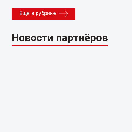
Еще в рубрике
Новости партнёров