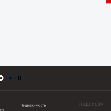
ПОДПИСКА
Недвижимость
вия