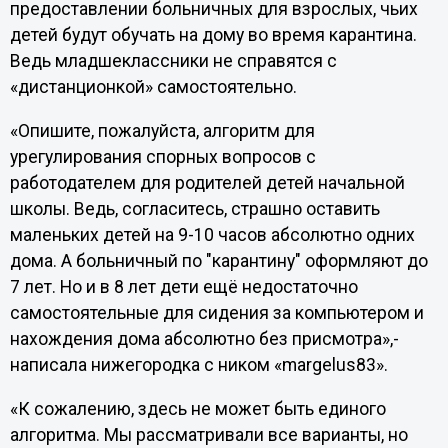
предоставлении больничных для взрослых, чьих
детей будут обучать на дому во время карантина.
Ведь младшеклассники не справятся с
«дистанционкой» самостоятельно.
«Опишите, пожалуйста, алгоритм для
урегулирования спорных вопросов с
работодателем для родителей детей начальной
школы. Ведь, согласитесь, страшно оставить
маленьких детей на 9-10 часов абсолютно одних
дома. А больничный по "карантину" оформляют до
7 лет. Но и в 8 лет дети ещё недостаточно
самостоятельные для сидения за компьютером и
нахождения дома абсолютно без присмотра»,-
написала нижегородка с ником «margelus83».
«К сожалению, здесь не может быть единого
алгоритма. Мы рассматривали все варианты, но