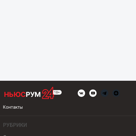
Контакты
РУБРИКИ