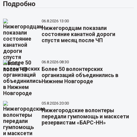
Подробно
06.8.2026 13:00
Нижегородцам показали
состояние канатной дороги
спустя месяц после ЧП
06.8.2026 08:30
Более 50 волонтерских
организаций объединились в
Нижнем Новгороде
05.8.2026 20:00
Нижегородские волонтеры
передали гумпомощь и масксети
резервистам «БАРС-НН»