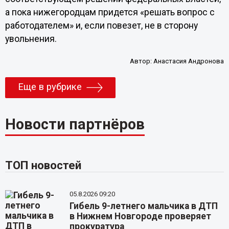
а пока нижегородцам придется «решать вопрос с
работодателем» и, если повезет, не в сторону
увольнения.
Автор:
Анастасия Андронова
Еще в рубрике
Новости партнёров
ТОП новостей
05.8.2026 09:20
Гибель 9-летнего мальчика в ДТП
в Нижнем Новгороде проверяет
прокуратура