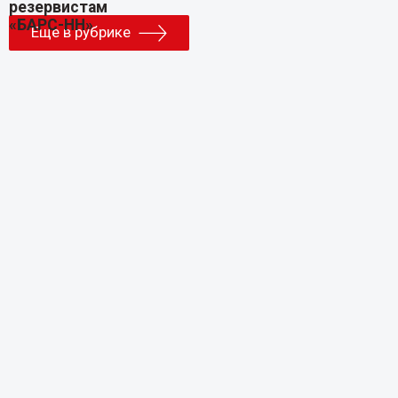
Еще в рубрике