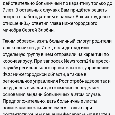
действительно больничный по карантину только до
7 лет. В остальных случаях Вам придётся решать
вопрос с работодателем в рамках Ваших трудовых
отношений»,- ответил глава нижегородского
минобра Сергей Злобин.
Таким образом, взять больничный смогут родители
дошкольников до 7 лет, если детсад или
отдельную группу в нем отправили на карантин по
коронавирусу. При запросах Newsroom24 в пресс-
службу регионального правительства, управление
ФСС Нижегородской области, а также в
региональное управления Роспотребнадзора так и
не удалось выяснить, кто именно определяет
основания выдачи больничных в этом случае.
Предположительно, дать больничные листы
родителям школьников смогут только при
соответствующем решении федеральных властей,