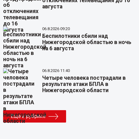
отключениях телевещания до 16
августа
06.8.2026 09:20
Беспилотники сбили над
Нижегородской областью в ночь
на 6 августа
06.8.2026 11:40
Четыре человека пострадали в
результате атаки БПЛА в
Нижегородской области
Еще в рубрике