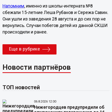
Напомним
, именно из школы-интерната №8
сбежали 15-летние Леша Рубанов и Сережа Савин.
Они ушли из заведения 28 августа и до сих пор не
вернулись. Случаи побегов детей из данной СКШИ
происходили и ранее.
Еще в рубрике
Новости партнёров
ТОП новостей
06.8.2026 12:00
Нижегородцев предупредили об