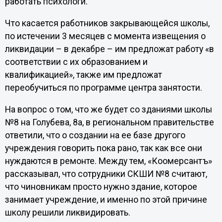
работать психологи.
Что касается работников закрывающейся школы,
по истечении 3 месяцев с момента извещения о
ликвидации – в декабре – им предложат работу «в
соответствии с их образованием и
квалификацией», также им предложат
переобучиться по программе центра занятости.
На вопрос о том, что же будет со зданиями школы
№8 на Голубева, 8а, в региональном правительстве
ответили, что о создании на ее базе другого
учреждения говорить пока рано, так как все они
нуждаются в ремонте. Между тем, «Коомерсантъ»
рассказывал, что сотрудники СКШИ №8 считают,
что чиновникам просто нужно здание, которое
занимает учреждение, и именно по этой причине
школу решили ликвидировать.