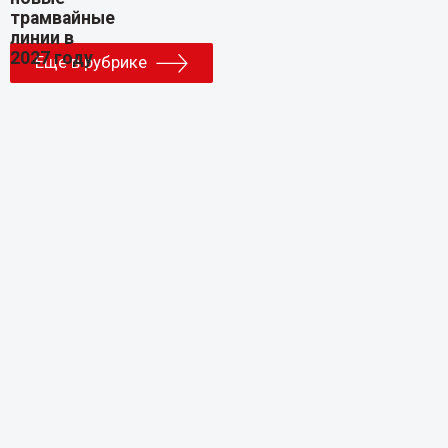
Еще в рубрике