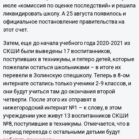
июле «комиссия по оценке последствий» и решила
ликвидировать школу. А 25 августа появилось и
официальное постановление правительства на
этот счет.
Затем, еще до начала учебного года 2020-2021 из
СКШИ были выведены 17 воспитанников,
поступивших в техникумы, и пятеро детей, которые
пожелали остаться школьниками – в итоге их
перевели в Золинскую спецшколу. Теперь в 8-ом
интернате остались только ученики 2-9 классов, и
они будут учиться там до окончания второй
четверти. После этого их отправят в
нижегородский интернат №1 – к слову, в этом
учреждении уже живут 13 воспитанников СКШИ
№8, поступившие в техникумы. Отмечается, что в
период переезда с остальными детьми будут