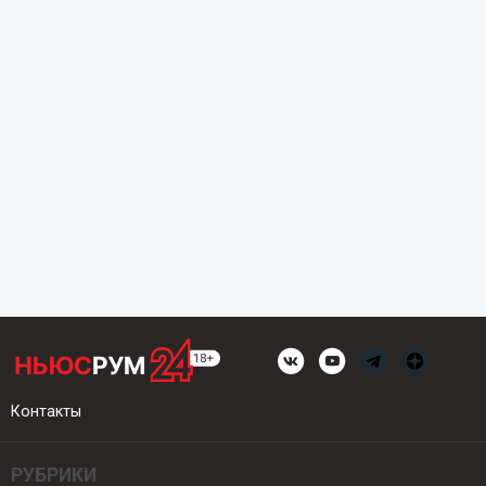
Контакты
РУБРИКИ