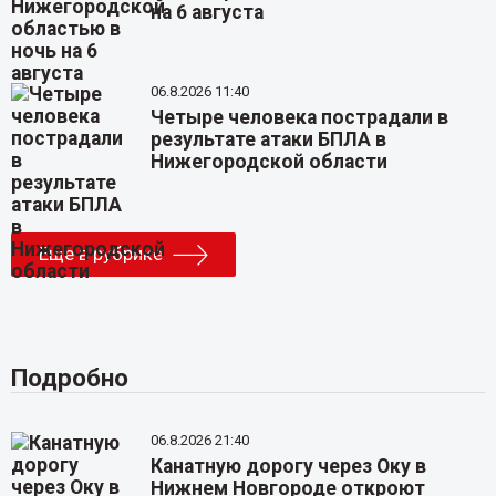
на 6 августа
06.8.2026 11:40
Четыре человека пострадали в
результате атаки БПЛА в
Нижегородской области
Еще в рубрике
Подробно
06.8.2026 21:40
Канатную дорогу через Оку в
Нижнем Новгороде откроют