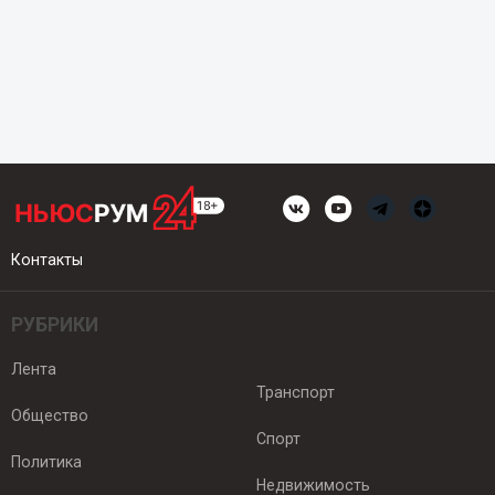
Контакты
РУБРИКИ
Лента
Транспорт
Общество
Спорт
Политика
Недвижимость