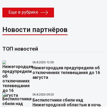
Еще в рубрике
Новости партнёров
ТОП новостей
06.8.2026 12:00
Нижегородцев предупредили об
отключениях телевещания до 16
августа
06.8.2026 09:20
Беспилотники сбили над
Нижегородской областью в ночь