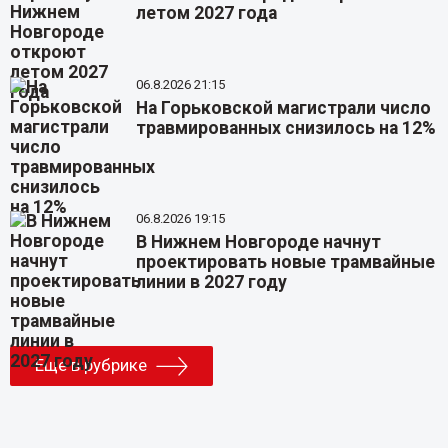
летом 2027 года
06.8.2026 21:15
На Горьковской магистрали число
травмированных снизилось на 12%
06.8.2026 19:15
В Нижнем Новгороде начнут
проектировать новые трамвайные
линии в 2027 году
Еще в рубрике