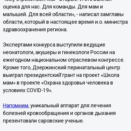
оценка для нас. Для команды. Для мам и
малышей. Для всей области», - написал замглавы
области, который в настоящее время и.о. министра
здравоохранения региона.
Экспертами конкурса выступили ведущие
неонатологи, акушеры и гинекологи России на
ежегодном национальном отраслевом конгрессе.
Кроме того, Дзержинский перинатальный центр
выиграл президентский̆ грант на проект «Школа
мам» в проекте «Охрана здоровья человека в
условиях COVID-19».
Напомним
, уникальный аппарат для лечения
болезней кровообращения и органов дыхания
презентовали саровские ученые.