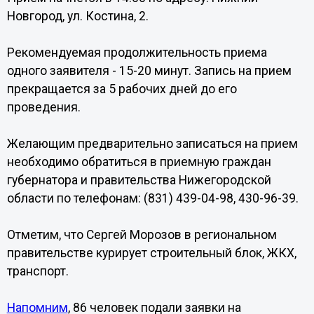
Новгород, ул. Костина, 2.
Рекомендуемая продолжительность приема
одного заявителя - 15-20 минут. Запись на прием
прекращается за 5 рабочих дней до его
проведения.
Желающим предварительно записаться на прием
необходимо обратиться в приемную граждан
губернатора и правительства Нижегородской
области по телефонам: (831) 439-04-98, 430-96-39.
Отметим, что Сергей Морозов в региональном
правительстве курирует строительный блок, ЖКХ,
транспорт.
Напомним
, 86 человек подали заявки на