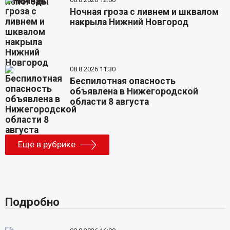
Ночная гроза с ливнем и шквалом
накрыла Нижний Новгород
08.8.2026 11:30
Беспилотная опасность
объявлена в Нижегородской
области 8 августа
Еще в рубрике
Подробно