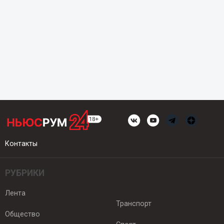
Контакты
РУБРИКИ
Лента
Транспорт
Общество