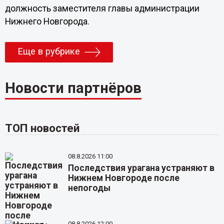
должность заместителя главы администрации
Нижнего Новгорода.
Еще в рубрике
Новости партнёров
ТОП новостей
08.8.2026 11:00
Последствия урагана устраняют в
Нижнем Новгороде после
непогоды
08.8.2026 12:00