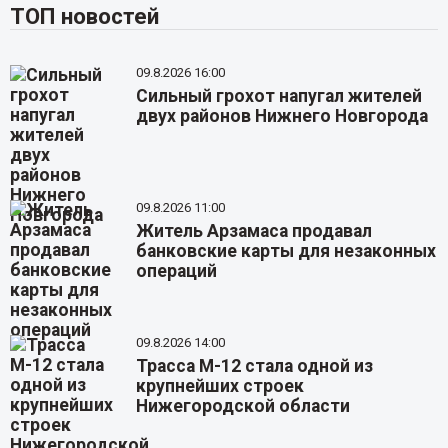
ТОП новостей
09.8.2026 16:00
Сильный грохот напугал жителей
двух районов Нижнего Новгорода
09.8.2026 11:00
Житель Арзамаса продавал
банковские карты для незаконных
операций
09.8.2026 14:00
Трасса М-12 стала одной из
крупнейших строек
Нижегородской области