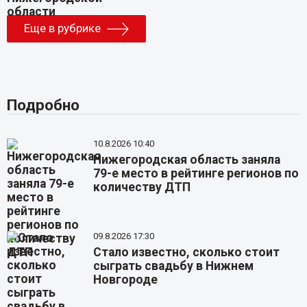
Еще в рубрике
Подробно
10.8.2026 10:40
Нижегородская область заняла
79-е место в рейтинге регионов по
количеству ДТП
09.8.2026 17:30
Стало известно, сколько стоит
сыграть свадьбу в Нижнем
Новгороде