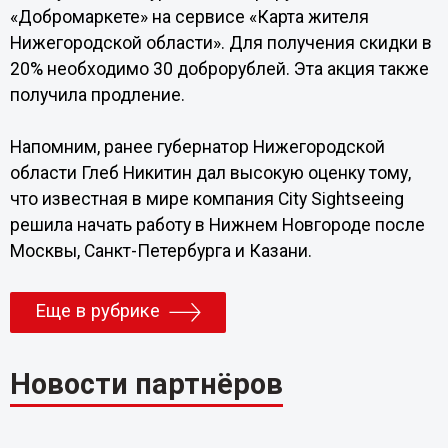
«Добромаркете» на сервисе «Карта жителя
Нижегородской области». Для получения скидки в
20% необходимо 30 доброрублей. Эта акция также
получила продление.
Напомним, ранее губернатор Нижегородской
области Глеб Никитин дал высокую оценку тому,
что известная в мире компания City Sightseeing
решила начать работу в Нижнем Новгороде после
Москвы, Санкт-Петербурга и Казани.
Еще в рубрике
Новости партнёров