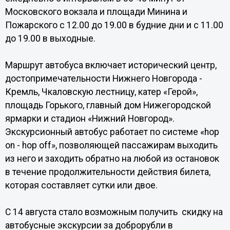
Московского вокзала и площади Минина и
Пожарского с 12.00 до 19.00 в будние дни и с 11.00
до 19.00 в выходные.
Маршрут автобуса включает исторический центр,
достопримечательности Нижнего Новгорода -
Кремль, Чкаловскую лестницу, катер «Герой»,
площадь Горького, главный дом Нижегородской
ярмарки и стадион «Нижний Новгород».
Экскурсионный автобус работает по системе «hop
on - hop off», позволяющей пассажирам выходить
из него и заходить обратно на любой из остановок
в течение продолжительности действия билета,
которая составляет сутки или двое.
С 14 августа стало возможным получить скидку на
автобусные экскурсии за доброрубли в