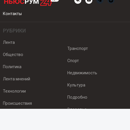
Контакты
РУБРИКИ
Лента
Транспорт
Общество
Спорт
Политика
Недвижимость
Лента мнений
Культура
Технологии
Подробно
Происшествия
Здоровье
Экономика
ПОДПИСКА