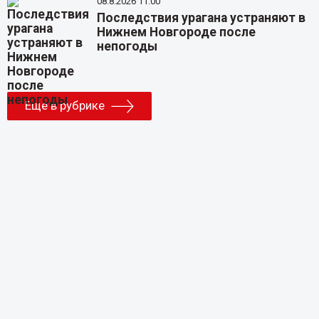
08.8.2026 11:00
Последствия урагана устраняют в
Нижнем Новгороде после
непогоды
Еще в рубрике