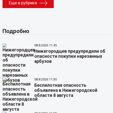
Еще в рубрике
Подробно
08.8.2026 11:45
Нижегородцев предупредили об
опасности покупки нарезанных
арбузов
08.8.2026 11:30
Беспилотная опасность
объявлена в Нижегородской
области 8 августа