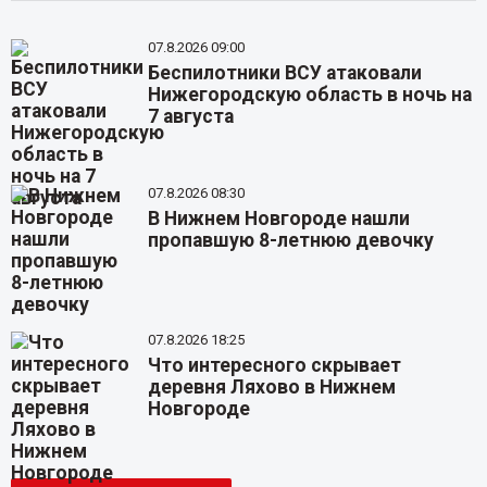
07.8.2026 09:00
Беспилотники ВСУ атаковали
Нижегородскую область в ночь на
7 августа
07.8.2026 08:30
В Нижнем Новгороде нашли
пропавшую 8-летнюю девочку
07.8.2026 18:25
Что интересного скрывает
деревня Ляхово в Нижнем
Новгороде