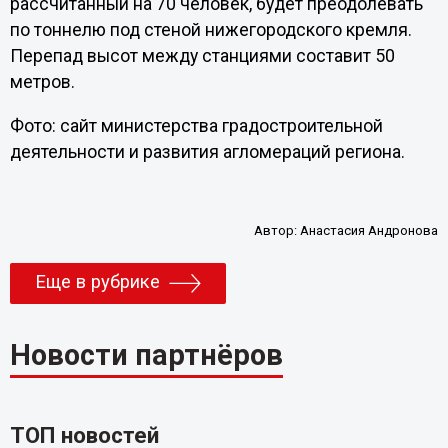
рассчитанный на 70 человек, будет преодолевать
по тоннелю под стеной нижегородского кремля.
Перепад высот между станциями составит 50
метров.
Фото: сайт министерства градостроительной
деятельности и развития агломераций региона.
Автор:
Анастасия Андронова
Еще в рубрике
Новости партнёров
ТОП новостей