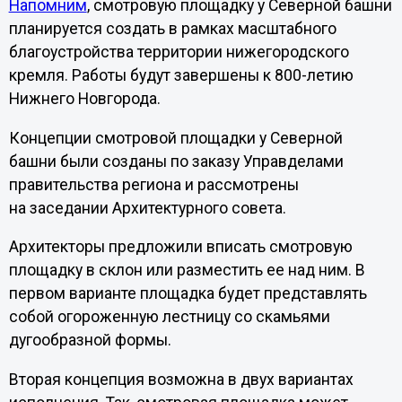
Напомним
, смотровую площадку у Северной башни
планируется создать в рамках масштабного
благоустройства территории нижегородского
кремля. Работы будут завершены к 800-летию
Нижнего Новгорода.
Концепции смотровой площадки у Северной
башни были созданы по заказу Управделами
правительства региона и рассмотрены
на заседании Архитектурного совета.
Архитекторы предложили вписать смотровую
площадку в склон или разместить ее над ним. В
первом варианте площадка будет представлять
собой огороженную лестницу со скамьями
дугообразной формы.
Вторая концепция возможна в двух вариантах