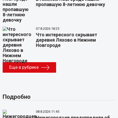
пропавшую 8-летнюю девочку
07.8.2026 18:25
Что интересного скрывает
деревня Ляхово в Нижнем
Новгороде
Еще в рубрике
Подробно
08.8.2026 11:45
Нижегородцев предупредили об