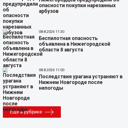
опасности покупки нарезанных
арбузов
08.8.2026 11:30
Беспилотная опасность
объявлена в Нижегородской
области 8 августа
08.8.2026 11:00
Последствия урагана устраняют в
Нижнем Новгороде после
непогоды
Еще в рубрике