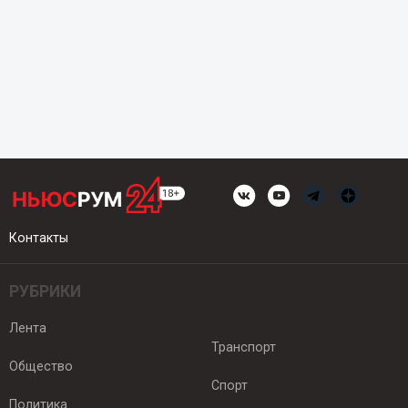
Контакты
РУБРИКИ
Лента
Транспорт
Общество
Спорт
Политика