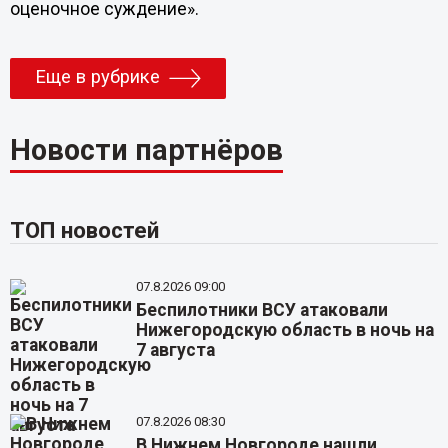
оценочное суждение».
Еще в рубрике
Новости партнёров
ТОП новостей
07.8.2026 09:00
Беспилотники ВСУ атаковали
Нижегородскую область в ночь на
7 августа
07.8.2026 08:30
В Нижнем Новгороде нашли