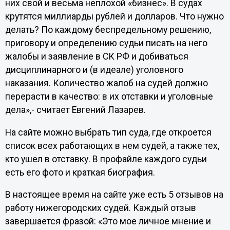
них свой и весьма неплохой «бизнес». В судах
крутятся миллиарды рублей и долларов. Что нужно
делать? По каждому беспредельному решению,
приговору и определению судьи писать на него
жалобы и заявление в СК РФ и добиваться
дисциплинарного и (в идеале) уголовного
наказания. Количество жалоб на судей должно
перерасти в качество: в их отставки и уголовные
дела»,- считает Евгений Лазарев.
На сайте можно выбрать тип суда, где откроется
список всех работающих в нем судей, а также тех,
кто ушел в отставку. В профайле каждого судьи
есть его фото и краткая биография.
В настоящее время на сайте уже есть 5 отзывов на
работу нижегородских судей. Каждый отзыв
завершается фразой: «Это мое личное мнение и