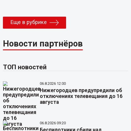
Еще в рубрике
Новости партнёров
ТОП новостей
06.8.2026 12:00
Нижегородцев предупредили об
отключениях телевещания до 16
августа
06.8.2026 09:20
Беспилотники сбили над