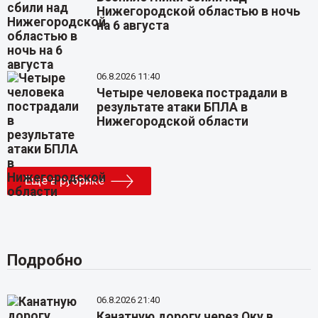
Нижегородской областью в ночь
на 6 августа
06.8.2026 11:40
Четыре человека пострадали в
результате атаки БПЛА в
Нижегородской области
Еще в рубрике
Подробно
06.8.2026 21:40
Канатную дорогу через Оку в