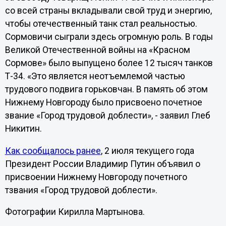
со всей страны вкладывали свой труд и энергию,
чтобы отечественный танк стал реальностью.
Сормовичи сыграли здесь огромную роль. В годы
Великой Отечественной войны на «Красном
Сормове» было выпущено более 12 тысяч танков
Т-34. «Это является неотъемлемой частью
трудового подвига горьковчан. В память об этом
Нижнему Новгороду было присвоено почетное
звание «Город трудовой доблести», - заявил Глеб
Никитин.
Как сообщалось ранее
, 2 июля текущего года
Президент России Владимир Путин объявил о
присвоении Нижнему Новгороду почетного
тзвания «Город трудовой доблести».
Фотографии Кирилла Мартынова.