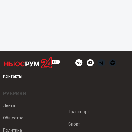
Контакты
РУБРИКИ
Лента
Транспорт
Общество
Спорт
Политика