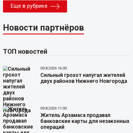
Еще в рубрике
Новости партнёров
ТОП новостей
09.8.2026 16:00
Сильный грохот напугал жителей
двух районов Нижнего Новгорода
09.8.2026 11:00
Житель Арзамаса продавал
банковские карты для незаконных
операций