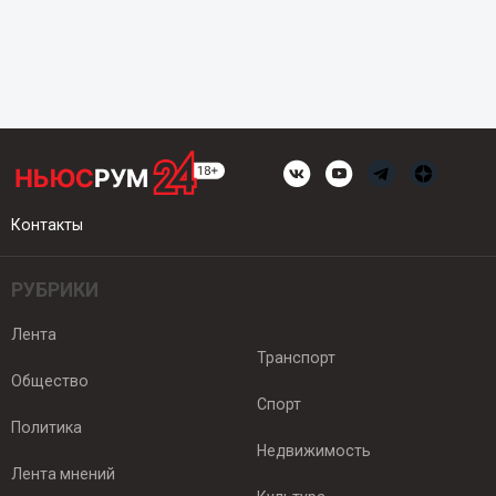
Контакты
РУБРИКИ
Лента
Транспорт
Общество
Спорт
Политика
Недвижимость
Лента мнений