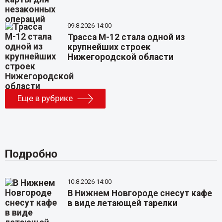
09.8.2026 14:00
Трасса М-12 стала одной из
крупнейших строек
Нижегородской области
Еще в рубрике
Подробно
10.8.2026 14:00
В Нижнем Новгороде снесут кафе
в виде летающей тарелки