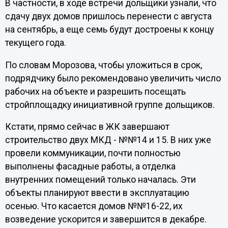
В частности, в ходе встречи дольщики узнали, что
сдачу двух домов пришлось перенести с августа
на сентябрь, а еще семь будут достроены к концу
текущего года.
По словам Морозова, чтобы уложиться в срок,
подрядчику было рекомендовано увеличить число
рабочих на объекте и разрешить посещать
стройплощадку инициативной группе дольщиков.
Кстати, прямо сейчас в ЖК завершают
строительство двух МКД - №№14 и 15. В них уже
провели коммуникации, почти полностью
выполнены фасадные работы, а отделка
внутренних помещений только началась. Эти
объекты планируют ввести в эксплуатацию
осенью. Что касается домов №№16-22, их
возведение ускорится и завершится в декабре.