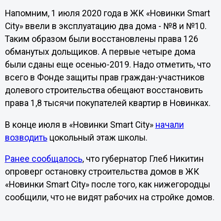
Напомним, 1 июля 2020 года в ЖК «Новинки Smart
City» ввели в эксплуатацию два дома - №8 и №10.
Таким образом были восстановлены права 126
обманутых дольщиков. А первые четыре дома
были сданы еще осенью-2019. Надо отметить, что
всего в Фонде защиты прав граждан-участников
долевого строительства обещают восстановить
права 1,8 тысячи покупателей квартир в Новинках.
В конце июля в «Новинки Smart City»
начали
возводить
цокольный этаж школы.
Ранее сообщалось
, что губернатор Глеб Никитин
опроверг остановку строительства домов в ЖК
«Новинки Smart City» после того, как нижегородцы
сообщили, что не видят рабочих на стройке домов.