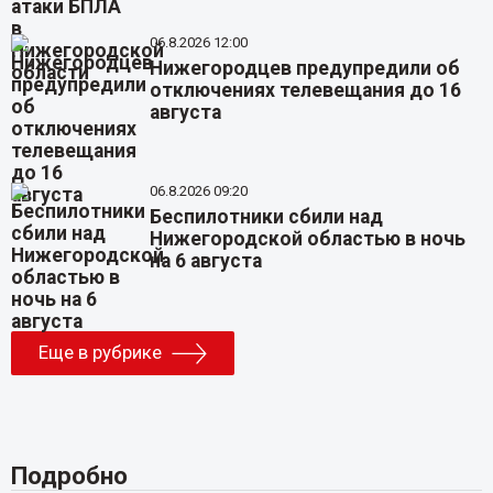
06.8.2026 12:00
Нижегородцев предупредили об
отключениях телевещания до 16
августа
06.8.2026 09:20
Беспилотники сбили над
Нижегородской областью в ночь
на 6 августа
Еще в рубрике
Подробно