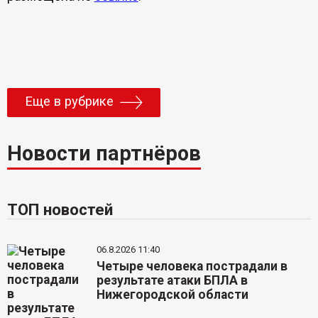
Еще в рубрике
Новости партнёров
ТОП новостей
06.8.2026 11:40
Четыре человека пострадали в
результате атаки БПЛА в
Нижегородской области