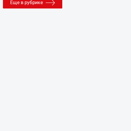
Еще в рубрике