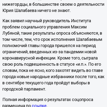
нижегордцы, в большинстве своем о деятельности
Юрия Шалабаева ничего не знают.
Как заявил научный руководитель Института
проблем социального управления Максим
Лубяной, такие результаты опроса объясняются, в
том числе, тем, что срок исполнения Шалабаевым
полномочий главы города пришелся на период
ограничений, введенных из-за пандемии новой
коронавирусной инфекции. Кроме того, сыграла
свою роль подвешенность в статусе «и.п.». По его
словам, пока не ясно, кого захотят видеть во главе
города новые народные избранники после того, как
в сентябре текущего года пройдут выборы в
городской парламент.
Полная информация о результатах соцопроса
размещена по
ссылке
.