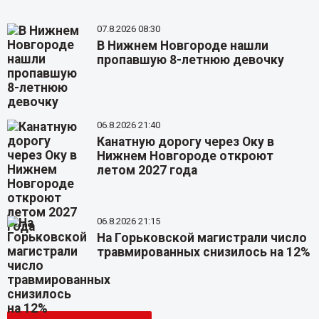
07.8.2026 08:30
В Нижнем Новгороде нашли
пропавшую 8-летнюю девочку
06.8.2026 21:40
Канатную дорогу через Оку в
Нижнем Новгороде откроют
летом 2027 года
06.8.2026 21:15
На Горьковской магистрали число
травмированных снизилось на 12%