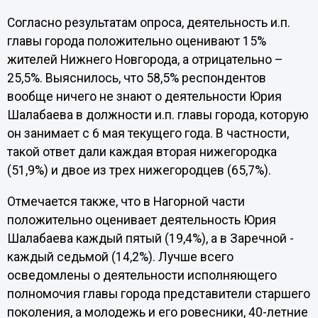
Согласно результатам опроса, деятельность и.п.
главы города положительно оценивают 15%
жителей Нижнего Новгорода, а отрицательно –
25,5%. Выяснилось, что 58,5% респондентов
вообще ничего не знают о деятельности Юрия
Шалабаева в должности и.п. главы города, которую
он занимает с 6 мая текущего года. В частности,
такой ответ дали каждая вторая нижегородка
(51,9%) и двое из трех нижегородцев (65,7%).
Отмечается также, что в Нагорной части
положительно оценивает деятельность Юрия
Шалабаева каждый пятый (19,4%), а в Заречной -
каждый седьмой (14,2%). Лучше всего
осведомлены о деятельности исполняющего
полномочия главы города представители старшего
поколения, а молодежь и его ровесники, 40-летние