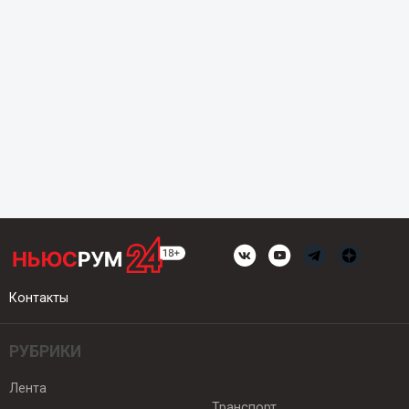
Контакты
РУБРИКИ
Лента
Транспорт