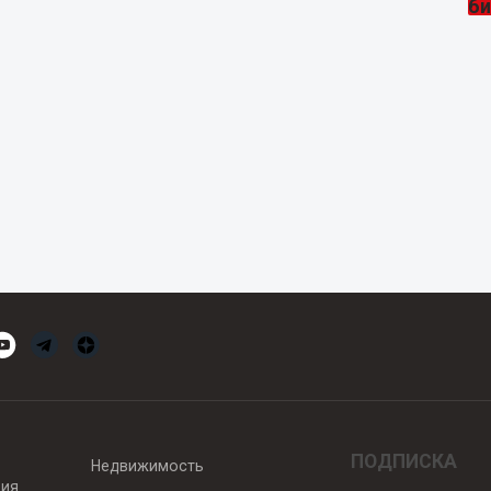
ПОДПИСКА
Недвижимость
вия