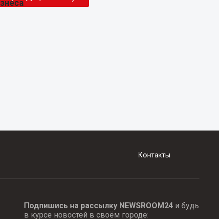
Контакты
Подпишись на рассылку NEWSROOM24
и будь
в курсе новостей в своём городе: