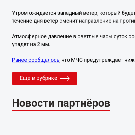
Утром ожидается западный ветер, который будет 
течение дня ветер сменит направление на проти
Атмосферное давление в светлые часы суток сос
упадет на 2 мм.
Ранее сообщалось
, что МЧС предупреждает ниж
Еще в рубрике
Новости партнёров