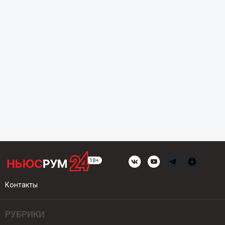
Контакты
РУБРИКИ