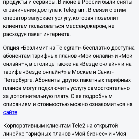
продукты и сервисы. В июне в России были сняты
ограничения доступа к Telegram. В связи с этим
оператор запускает услугу, которая позволит
клиентам пользоваться мессенджером, не
расходуя пакет интернета.
Опция «Безлимит на Telegram» бесплатно доступна
абонентам тарифных планов «Мой онлайн» и «Мой
онлайн+», в столице также на «Везде онлайн» и на
тарифе «Везде онлайн+» в Москве и Санкт-
Петербурге. Абоненты других пакетных тарифных
планов могут подключить услугу самостоятельно
за дополнительную плату. С ее подробным
описанием и стоимостью можно ознакомиться на
сайте
.
Корпоративным клиентам Tele2 на открытой
линейке тарифных планов «Мой бизнес» и «Моя