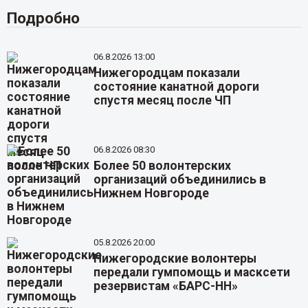
Подробно
06.8.2026 13:00
Нижегородцам показали
состояние канатной дороги
спустя месяц после ЧП
06.8.2026 08:30
Более 50 волонтерских
организаций объединились в
Нижнем Новгороде
05.8.2026 20:00
Нижегородские волонтеры
передали гумпомощь и масксети
резервистам «БАРС-НН»