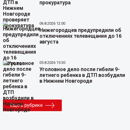
прокуратура
06.8.2026 12:00
Нижегородцев предупредили об
отключениях телевещания до 16
августа
05.8.2026 15:30
Уголовное дело после гибели 9-
летнего ребенка в ДТП возбудили
в Нижнем Новгороде
Еще в рубрике