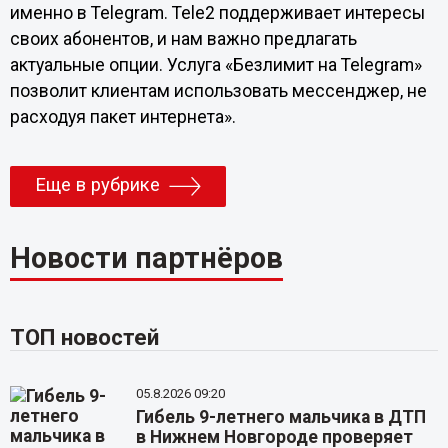
именно в Telegram. Tele2 поддерживает интересы
своих абонентов, и нам важно предлагать
актуальные опции. Услуга «Безлимит на Telegram»
позволит клиентам использовать мессенджер, не
расходуя пакет интернета».
Еще в рубрике
Новости партнёров
ТОП новостей
05.8.2026 09:20
Гибель 9-летнего мальчика в ДТП
в Нижнем Новгороде проверяет