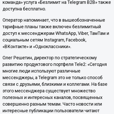
команда» услуга «Безлимит на Telegram B2B» также
доступна бесплатно.
Оператор напоминает, что в вышеобозначенные
тарифные планы также включен безлимитный
доступ к мессенджерам WhatsApp, Viber, ТамТам и
социальным сетям Instagram, Facebook,
«ВКонтакте» и «Одноклассники».
Олег Решетин, директор по стратегическому
развитию продуктового портфеля Tele2: «Сегодня
многие люди используют различные
мессенджеры, а Telegram это не только способ
связи с друзьями, близкими и коллегами. На базе
этого мессенджера существует множество
полезных и интересных каналов, посвященных
совершенно разным темам. Часто новости или
интересные публикации пользователи читают