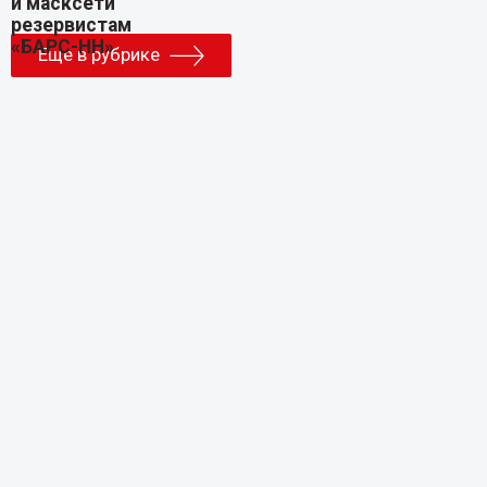
Еще в рубрике