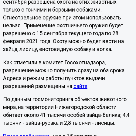
сентября разрешена охота на этих животных
только с гончими и борзыми собаками.
Огнестрельное оружие при этом использовать
нельзя. Применение охотничьего оружия будет
разрешено с 15 сентября текущего года по 28
февраля 2021 года. Охоту можно будет вести на
зайца, лисицу, енотовидную собаку и волка.
Как отметили в комитет Госохотнадзора,
разрешение можно получить сразу на оба срока.
Адреса и режим работы пунктов выдачи
разрешений размещены на
сайте
.
По данным госмониторинга объектов животного
мира, на территории Нижегородской области
обитает около 41 тысячи особей зайца-беляка; 4,4
тысячи - зайца-русака и 2,8 тысячи - лисицы.