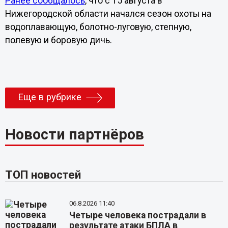
Ранее сообщалось
, что с 15 августа в
Нижегородской области начался сезон охоты на
водоплавающую, болотно-луговую, степную,
полевую и боровую дичь.
Еще в рубрике
Новости партнёров
ТОП новостей
06.8.2026 11:40
Четыре человека пострадали в
результате атаки БПЛА в