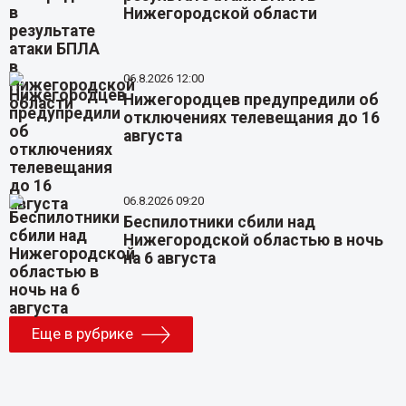
Нижегородской области
06.8.2026 12:00
Нижегородцев предупредили об
отключениях телевещания до 16
августа
06.8.2026 09:20
Беспилотники сбили над
Нижегородской областью в ночь
на 6 августа
Еще в рубрике