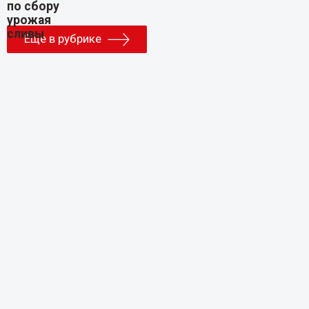
Еще в рубрике