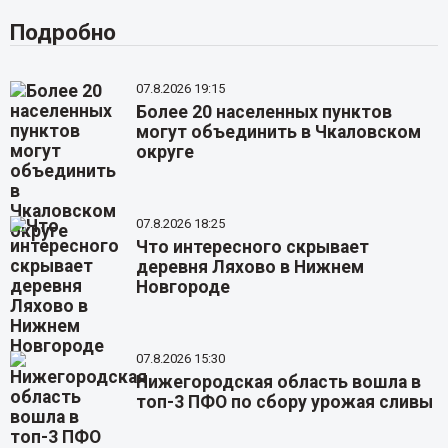
Подробно
07.8.2026 19:15
Более 20 населенных пунктов
могут объединить в Чкаловском
округе
07.8.2026 18:25
Что интересного скрывает
деревня Ляхово в Нижнем
Новгороде
07.8.2026 15:30
Нижегородская область вошла в
топ-3 ПФО по сбору урожая сливы