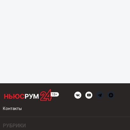
Контакты
РУБРИКИ