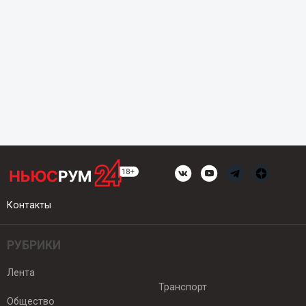
Контакты
РУБРИКИ
Лента
Транспорт
Общество