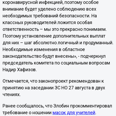
коронавирусной инфекцией, поэтому особое
внимание будет уделено соблюдению всех
необходимых требований безопасности. На
классных руководителей ложится особая
ответственность – мы это прекрасно понимаем.
Поэтому установление дополнительных выплат
для них – шаг абсолютно логичный и продуманный.
Необходимые изменения в областное
законодательство будут внесены», - подчеркнул
председатель комитета по социальным вопросам
Надир Хафизов.
Отмечается, что законопроект рекомендован к
принятию на заседании ЗС НО 27 августа в двух
чтениях.
Ранее сообщалось, что Злобин прокомментировал
требование о ношении
масок для учителей
.