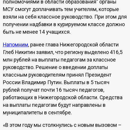
полномочиями в области образования" органы
МСУ смогут доплачивать тем учителям, которые
взяли на себя классное руководство. При этом для
получении надбавки в курируемом классе должно
быть не менее 14 учащихся.
Напомним
, ранее глава Нижегородской области
Глеб Никитин заявил, что региону выделено 416,5
млн рублей на выплаты педагогам за классное
руководство. Решение о введении доплаты
классным руководителям принял Президент
России Владимир Путин. Выплаты в 5 тысяч
рублей получат почти 16 тысяч педагогов,
работающих в Нижегородской области. Средства
на выплаты педагогам будут направлены в
муниципалитеты в сентябре.
«В этом году мы столкнулись с новым вызовом –