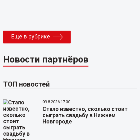
Еще в рубрике
Новости партнёров
ТОП новостей
09.8.2026 17:30
Стало известно, сколько стоит
сыграть свадьбу в Нижнем
Новгороде