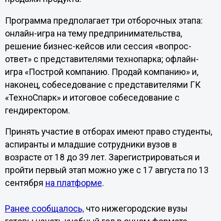
Программа предполагает три отборочных этапа:
онлайн-игра на тему предпринимательства,
решение бизнес-кейсов или сессия «вопрос-
ответ» с представителями технопарка; офлайн-
игра «Построй компанию. Продай компанию» и,
наконец, собеседование с представителями ГК
«ТехноСпарк» и итоговое собеседование с
гендиректором.
Принять участие в отборах имеют право студенты,
аспиранты и младшие сотрудники вузов в
возрасте от 18 до 39 лет. Зарегистрироваться и
пройти первый этап можно уже с 17 августа по 13
сентября
на платформе
.
Ранее сообщалось,
что нижегородские вузы