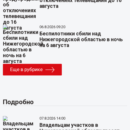
отключениях телевещания до 16
августа
06.8.2026 09:20
Беспилотники сбили над
Нижегородской областью в ночь
на 6 августа
Еще в рубрике
Подробно
07.8.2026 14:00
Владельцам участков в