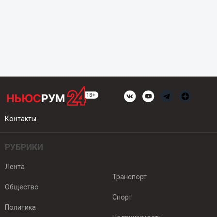
Контакты
РУБРИКИ
Лента
Транспорт
Общество
Спорт
Политика