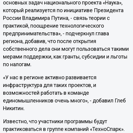
основных задач национального проекта «Наука»,
который реализуется по инициативе Президента
России Владимира Путина, - связь теории с
практикой, поощрение технологического
предпринимательства», - подчеркнул глава
региона, добавив, что после открытия
собственного дела они могут пользоваться такими
мерами поддержки, как гранты, субсидии и льготы
по налогам.
«У нас в регионе активно развивается
инфраструктура для таких проектов, и
возможностей работать в команде
единомышленников очень много», - добавил Глеб
Никитин.
Известно, что участники программы будут
практиковаться в группе компаний «ТехноСпарк».