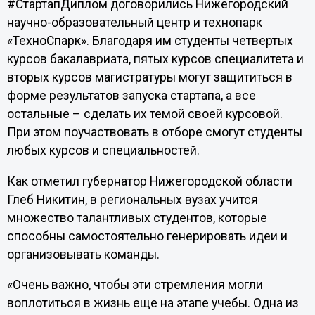
#СтартапДиплом договорились Нижегородский
научно-образовательный центр и технопарк
«ТехноСпарк». Благодаря им студенты четвертых
курсов бакалавриата, пятых курсов специалитета и
вторых курсов магистратуры могут защититься в
форме результатов запуска стартапа, а все
остальные – сделать их темой своей курсовой.
При этом поучаствовать в отборе смогут студенты
любых курсов и специальностей.
Как отметил губернатор Нижегородской области
Глеб Никитин, в региональных вузах учится
множество талантливых студентов, которые
способны самостоятельно генерировать идеи и
организовывать команды.
«Очень важно, чтобы эти стремления могли
воплотиться в жизнь еще на этапе учебы. Одна из