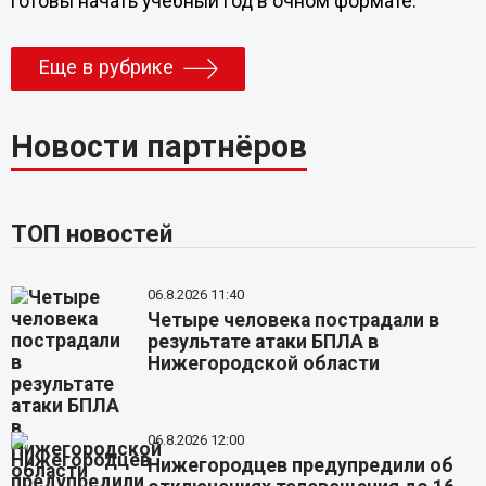
готовы начать учебный год в очном формате.
Еще в рубрике
Новости партнёров
ТОП новостей
06.8.2026 11:40
Четыре человека пострадали в
результате атаки БПЛА в
Нижегородской области
06.8.2026 12:00
Нижегородцев предупредили об