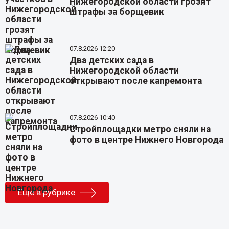
Нижегородской области грозят
штрафы за борщевик
07.8.2026 12:20
Два детских сада в
Нижегородской области
открывают после капремонта
07.8.2026 10:40
Стройплощадки метро сняли на
фото в центре Нижнего Новгорода
Еще в рубрике