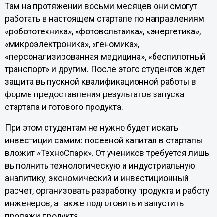
Там на протяжении восьми месяцев они смогут
работать в настоящем стартапе по направлениям
«робототехника», «фотовольтаика», «энергетика»,
«микроэлектроника», «геномика»,
«персонализированная медицина», «беспилотный
транспорт» и другим. После этого студентов ждет
защита выпускной квалификационной работы в
форме предоставления результатов запуска
стартапа и готового продукта.
При этом студентам не нужно будет искать
инвестиции самим: посевной капитал в стартапы
вложит «ТехноСпарк». От учеников требуется лишь
выполнить технологическую и индустриальную
аналитику, экономический и инвестиционный
расчет, организовать разработку продукта и работу
инженеров, а также подготовить и запустить
продажи продукта.