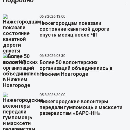
06.8.2026 13:00
Нижегородцам показали
состояние канатной дороги
спустя месяц после ЧП
06.8.2026 08:30
Более 50 волонтерских
организаций объединились в
Нижнем Новгороде
05.8.2026 20:00
Нижегородские волонтеры
передали гумпомощь и масксети
резервистам «БАРС-НН»