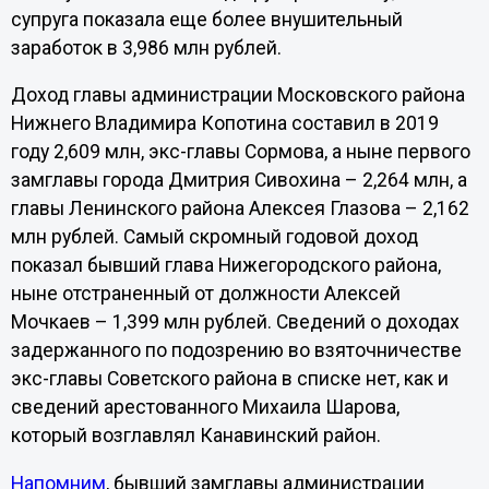
супруга показала еще более внушительный
заработок в 3,986 млн рублей.
Доход главы администрации Московского района
Нижнего Владимира Копотина составил в 2019
году 2,609 млн, экс-главы Сормова, а ныне первого
замглавы города Дмитрия Сивохина – 2,264 млн, а
главы Ленинского района Алексея Глазова – 2,162
млн рублей. Самый скромный годовой доход
показал бывший глава Нижегородского района,
ныне отстраненный от должности Алексей
Мочкаев – 1,399 млн рублей. Сведений о доходах
задержанного по подозрению во взяточничестве
экс-главы Советского района в списке нет, как и
сведений арестованного Михаила Шарова,
который возглавлял Канавинский район.
Напомним
, бывший замглавы администрации