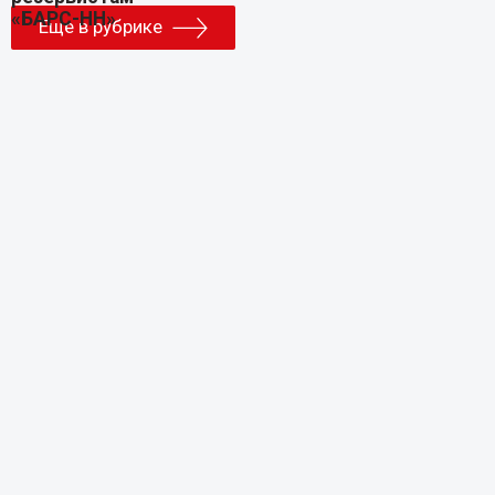
Еще в рубрике