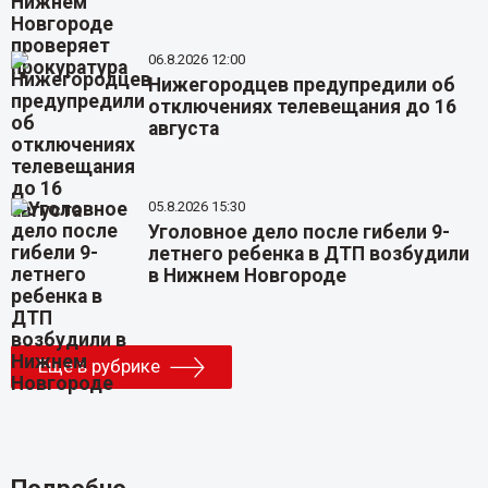
06.8.2026 12:00
Нижегородцев предупредили об
отключениях телевещания до 16
августа
05.8.2026 15:30
Уголовное дело после гибели 9-
летнего ребенка в ДТП возбудили
в Нижнем Новгороде
Еще в рубрике
Подробно