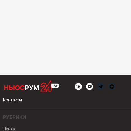
Контакты
РУБРИКИ
Лента