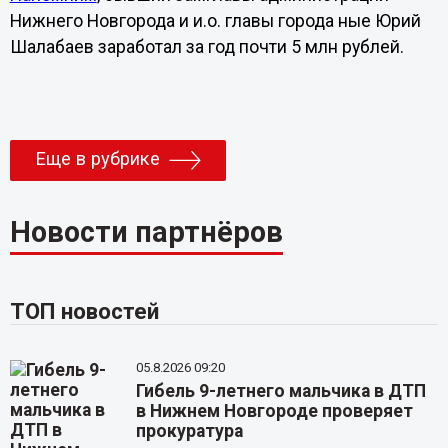
Нижнего Новгорода и и.о. главы города ные Юрий
Шалабаев заработал за год почти 5 млн рублей.
Еще в рубрике
Новости партнёров
ТОП новостей
05.8.2026 09:20
Гибель 9-летнего мальчика в ДТП
в Нижнем Новгороде проверяет
прокуратура