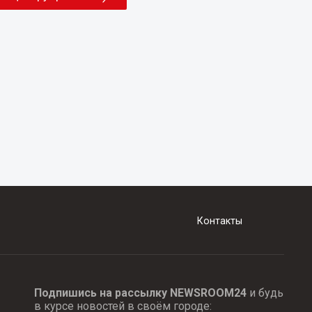
Контакты
Подпишись на рассылку NEWSROOM24
и будь
в курсе новостей в своём городе: