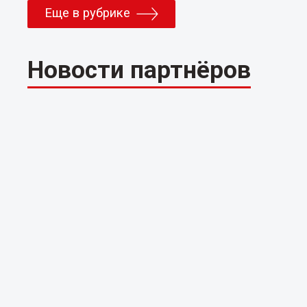
Еще в рубрике
Новости партнёров