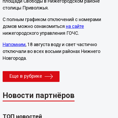
площади Свободы в Нижегородском районе
столицы Приволжья.
С полным графиком отключений с номерами
домов можно ознакомиться
на сайте
нижегородского управления ГОЧС.
Напомним
, 18 августа воду и свет частично
отключали во всех восьми районах Нижнего
Новгорода.
Еще в рубрике
Новости партнёров
ТОП новостей