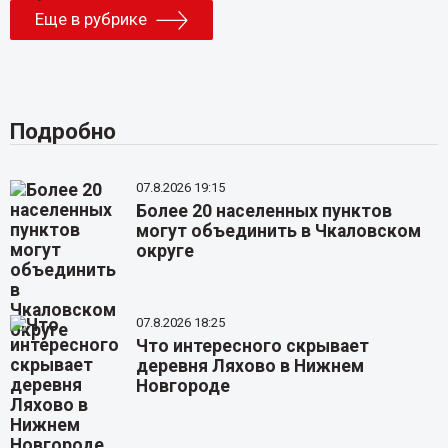
Еще в рубрике
Подробно
07.8.2026 19:15
Более 20 населенных пунктов
могут объединить в Чкаловском
округе
07.8.2026 18:25
Что интересного скрывает
деревня Ляхово в Нижнем
Новгороде