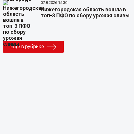
07.8.2026 15:30
Нижегородская область вошла в
топ-3 ПФО по сбору урожая сливы
Еще в рубрике