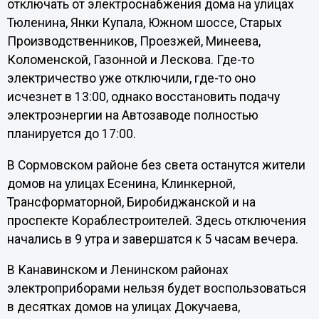
отключать от электроснабжения дома на улицах
Тюленина, Янки Купала, Южном шоссе, Старых
Производственников, Проезжей, Минеева,
Коломенской, Газонной и Лескова. Где-то
электричество уже отключили, где-то оно
исчезнет в 13:00, однако восстановить подачу
электроэнергии на Автозаводе полностью
планируется до 17:00.
В Сормовском районе без света останутся жители
домов на улицах Есенина, Клинкерной,
Трансформаторной, Биробиджанской и на
проспекте Кораблестроителей. Здесь отключения
начались в 9 утра и завершатся к 5 часам вечера.
В Канавинском и Ленинском районах
электроприборами нельзя будет воспользоваться
в десятках домов на улицах Докучаева,