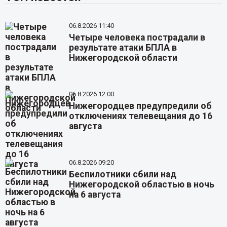
06.8.2026 11:40
Четыре человека пострадали в
результате атаки БПЛА в
Нижегородской области
06.8.2026 12:00
Нижегородцев предупредили об
отключениях телевещания до 16
августа
06.8.2026 09:20
Беспилотники сбили над
Нижегородской областью в ночь
на 6 августа