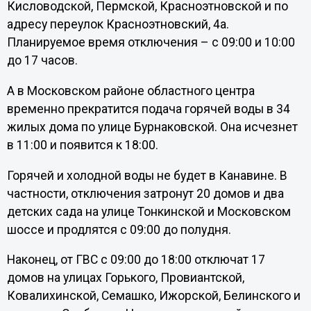
Кисловодской, Пермской, Красноэтновской и по
адресу переулок Красноэтновский, 4а.
Планируемое время отключения – с 09:00 и 10:00
до 17 часов.
А в Московском районе областного центра
временно прекратится подача горячей воды в 34
жилых дома по улице Бурнаковской. Она исчезнет
в 11:00 и появится к 18:00.
Горячей и холодной воды не будет в Канавине. В
частности, отключения затронут 20 домов и два
детских сада на улице Тонкинской и Московском
шоссе и продлятся с 09:00 до полудня.
Наконец, от ГВС с 09:00 до 18:00 отключат 17
домов на улицах Горького, Провиантской,
Ковалихинской, Семашко, Ижорской, Белинского и