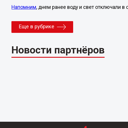
Напомним
, днем ранее воду и свет отключали 
Еще в рубрике
Новости партнёров