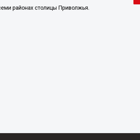
в семи районах столицы Приволжья.