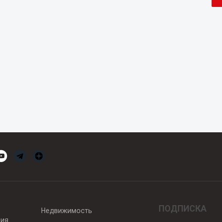
ПОДПИСКА
Недвижимость
вия