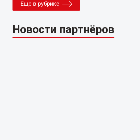
Еще в рубрике
Новости партнёров