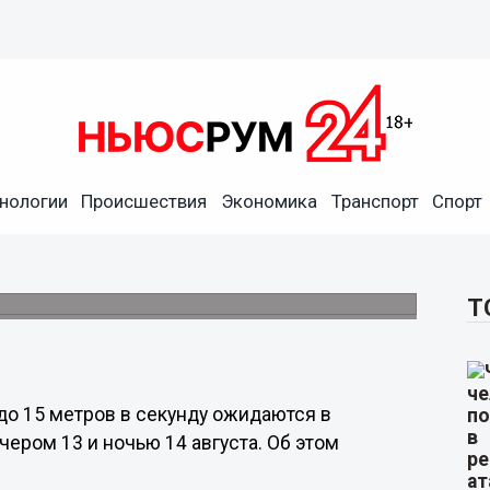
нологии
Происшествия
Экономика
Транспорт
Спорт
аются в Нижегородской
Т
о 15 метров в секунду ожидаются в
ером 13 и ночью 14 августа. Об этом