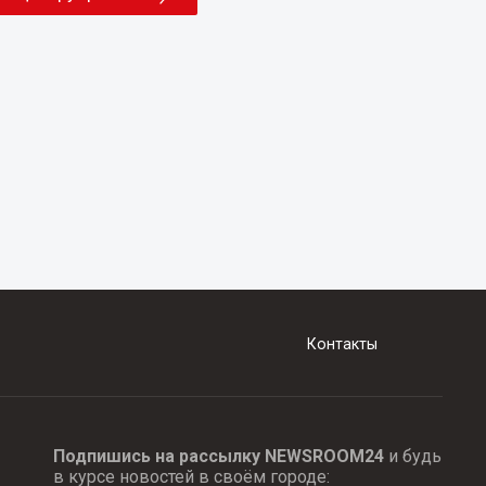
Контакты
Подпишись на рассылку NEWSROOM24
и будь
в курсе новостей в своём городе: