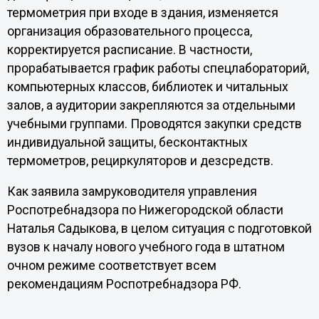
термометрия при входе в здания, изменяется
организация образовательного процесса,
корректируется расписание. В частности,
прорабатывается график работы спецлабораторий,
компьютерных классов, библиотек и читальных
залов, а аудитории закрепляются за отдельными
учебными группами. Проводятся закупки средств
индивидуальной защиты, бесконтактных
термометров, рециркуляторов и дезсредств.
Как заявила замруководителя управления
Роспотребнадзора по Нижегородской области
Наталья Садыкова, в целом ситуация с подготовкой
вузов к началу нового учебного года в штатном
очном режиме соответствует всем
рекомендациям Роспотребнадзора РФ.