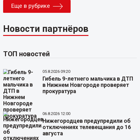
Еще в рубрике
Новости партнёров
ТОП новостей
05.8.2026 09:20
Гибель 9-летнего мальчика в ДТП
в Нижнем Новгороде проверяет
прокуратура
06.8.2026 12:00
Нижегородцев предупредили об
отключениях телевещания до 16
августа