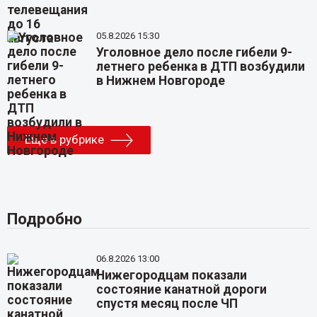
05.8.2026 15:30
Уголовное дело после гибели 9-
летнего ребенка в ДТП возбудили
в Нижнем Новгороде
Еще в рубрике
Подробно
06.8.2026 13:00
Нижегородцам показали
состояние канатной дороги
спустя месяц после ЧП