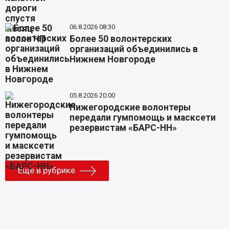
06.8.2026 08:30
Более 50 волонтерских
организаций объединились в
Нижнем Новгороде
05.8.2026 20:00
Нижегородские волонтеры
передали гумпомощь и масксети
резервистам «БАРС-НН»
Еще в рубрике