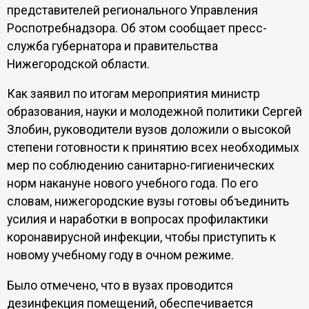
представителей регионального Управления
Роспотребнадзора. Об этом сообщает пресс-
служба губернатора и правительства
Нижегородской области.
Как заявил по итогам мероприятия министр
образования, науки и молодежной политики Сергей
Злобин, руководители вузов доложили о высокой
степени готовности к принятию всех необходимых
мер по соблюдению санитарно-гигиенических
норм накануне нового учебного года. По его
словам, нижегородские вузы готовы объединить
усилия и наработки в вопросах профилактики
коронавирусной инфекции, чтобы приступить к
новому учебному году в очном режиме.
Было отмечено, что в вузах проводится
дезинфекция помещений, обеспечивается