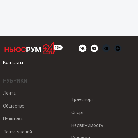
Контакты
РУБРИКИ
Лента
Транспорт
Общество
Спорт
Политика
Недвижимость
Лента мнений