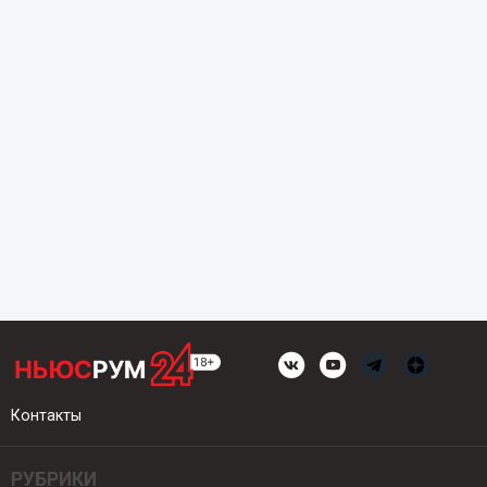
Контакты
РУБРИКИ