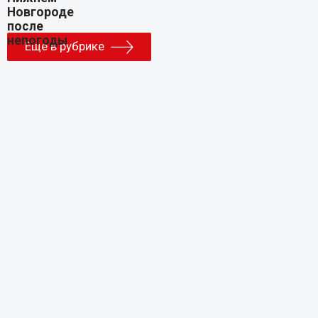
Еще в рубрике