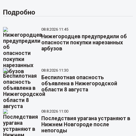
Подробно
08.8.2026 11:45
Нижегородцев предупредили об
опасности покупки нарезанных
арбузов
08.8.2026 11:30
Беспилотная опасность
объявлена в Нижегородской
области 8 августа
08.8.2026 11:00
Последствия урагана устраняют в
Нижнем Новгороде после
непогоды