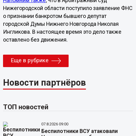
Напомним также
, что в Арбитражный суд
Нижегородской области поступило заявление ФНС
о признании банкротом бывшего депутат
городской Думы Нижнего Новгорода Николая
Ингликова. В настоящее время это дело также
оставлено без движения.
Еще в рубрике
Новости партнёров
ТОП новостей
07.8.2026 09:00
Беспилотники ВСУ атаковали