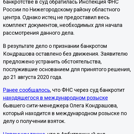
банкротстве в суд обратилась Инспекция ФНС
России по Нижегородскому району областного
центра. Однако истец не предоставил весь
комплект документов, необходимых для начала
рассмотрения данного дела.
В результате дело о признании банкротом
Кондрашова оставлено без движения. Заявителю
предложено устранить обстоятельства,
послужившие основанием для принятого решения,
до 21 августа 2020 года.
Ранее сообщалось
, что ФНС через суд банкротит
находящегося в международном розыске
бывшего сити-менеджера Олега Кондрашова,
который находится в международном розыске по
делу о получении взяток.