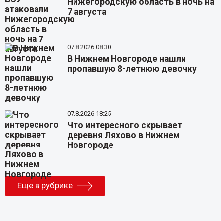
Нижегородскую область в ночь на
7 августа
07.8.2026 08:30
В Нижнем Новгороде нашли
пропавшую 8-летнюю девочку
07.8.2026 18:25
Что интересного скрывает
деревня Ляхово в Нижнем
Новгороде
Еще в рубрике