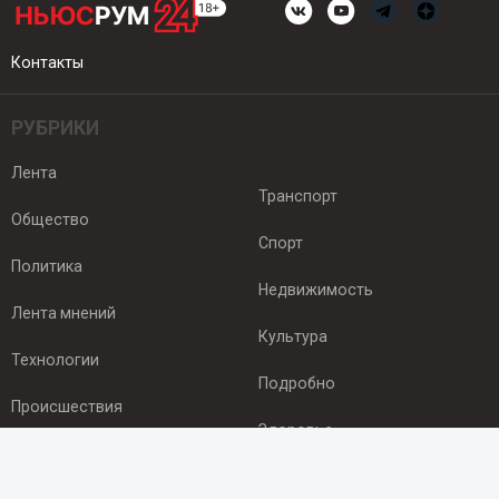
Контакты
РУБРИКИ
Лента
Транспорт
Общество
Спорт
Политика
Недвижимость
Лента мнений
Культура
Технологии
Подробно
Происшествия
Здоровье
Экономика
ПОДПИСКА