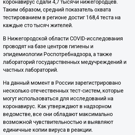
коронавирус сдали 4,7 тысячи нижегородцев.
Таким образом, средний показатель охвата
тестированием в регионе достиг 168,4 теста на
каждые сто тысяч жителей.
В Нижегородской области COVID-исследования
проводят на базе центров гигиены и
эпидемиологии Роспотребнадзора, а также
лабораторий государственных медучреждений и
частных лабораторий.
На данный момент в России зарегистрировано
несколько отечественных тест-систем, которые
могут использоваться для исследований на
коронавирус. Как утверждают в надзорном
ведомстве, все они обладают максимально
возможной чувствительностью и выявляют
единичные копии вируса в реакции.