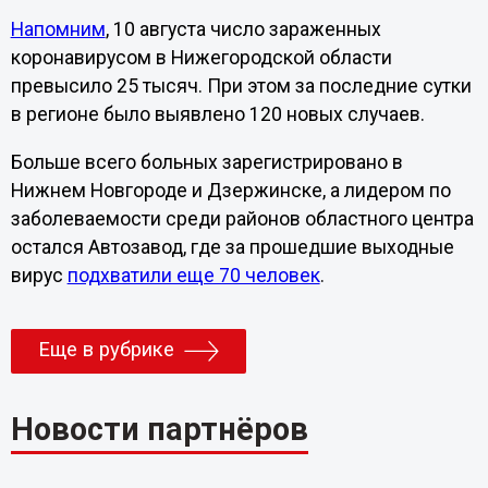
Напомним
, 10 августа число зараженных
коронавирусом в Нижегородской области
превысило 25 тысяч. При этом за последние сутки
в регионе было выявлено 120 новых случаев.
Больше всего больных зарегистрировано в
Нижнем Новгороде и Дзержинске, а лидером по
заболеваемости среди районов областного центра
остался Автозавод, где за прошедшие выходные
вирус
подхватили еще 70 человек
.
Еще в рубрике
Новости партнёров