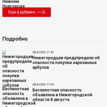
Еще в рубрике
Подробно
08.8.2026 11:45
Нижегородцев предупредили об
опасности покупки нарезанных
арбузов
08.8.2026 11:30
Беспилотная опасность
объявлена в Нижегородской
области 8 августа