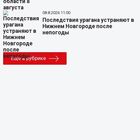
08.8.2026 11:00
Последствия урагана устраняют в
Нижнем Новгороде после
непогоды
Еще в рубрике