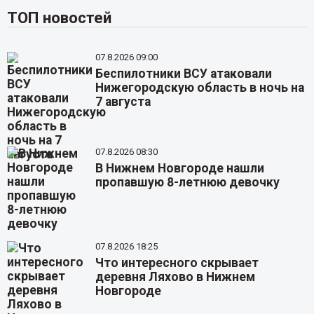
ТОП новостей
07.8.2026 09:00
Беспилотники ВСУ атаковали
Нижегородскую область в ночь на
7 августа
07.8.2026 08:30
В Нижнем Новгороде нашли
пропавшую 8-летнюю девочку
07.8.2026 18:25
Что интересного скрывает
деревня Ляхово в Нижнем
Новгороде