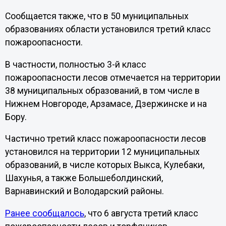
Сообщается также, что в 50 муниципальных
образованиях области установился третий класс
пожароопасности.
В частности, полностью 3-й класс
пожароопасности лесов отмечается на территории
38 муниципальных образований, в том числе в
Нижнем Новгороде, Арзамасе, Дзержинске и на
Бору.
Частично третий класс пожароопасности лесов
установился на территории 12 муниципальных
образований, в числе которых Выкса, Кулебаки,
Шахунья, а также Большеболдинский,
Варнавинский и Володарский районы.
Ранее сообщалось
, что 6 августа третий класс