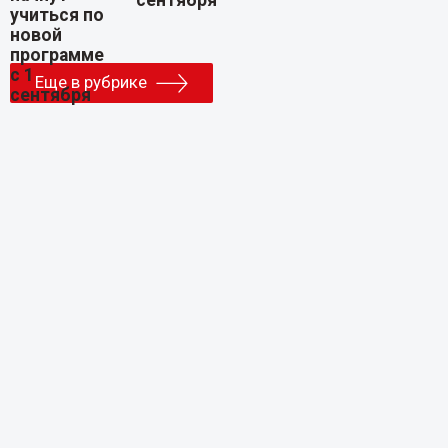
Еще в рубрике