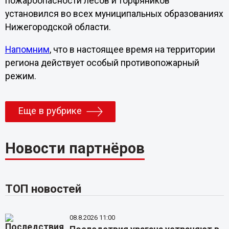
пожароопасности лесов и торфяников
установился во всех муниципальных образованиях
Нижегородской области.
Напомним
, что в настоящее время на территории
региона действует особый противопожарный
режим.
Еще в рубрике
Новости партнёров
ТОП новостей
08.8.2026 11:00