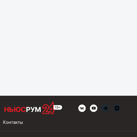
Контакты