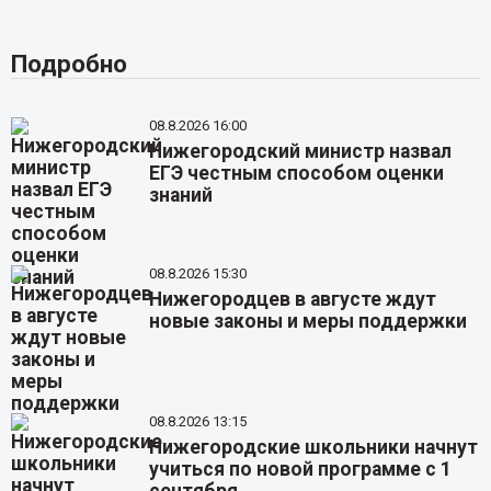
Подробно
08.8.2026 16:00
Нижегородский министр назвал
ЕГЭ честным способом оценки
знаний
08.8.2026 15:30
Нижегородцев в августе ждут
новые законы и меры поддержки
08.8.2026 13:15
Нижегородские школьники начнут
учиться по новой программе с 1
сентября