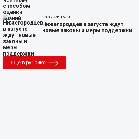
08.8.2026 15:30
Нижегородцев в августе ждут
новые законы и меры поддержки
Еще в рубрике