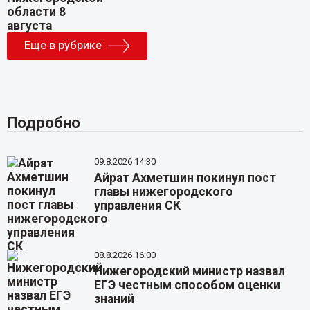
Еще в рубрике
Подробно
09.8.2026 14:30
Айрат Ахметшин покинул пост
главы нижегородского
управления СК
08.8.2026 16:00
Нижегородский министр назвал
ЕГЭ честным способом оценки
знаний