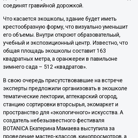
соединят гравийной дорожкой.
Что касается экошколы, здание будет иметь
крестообразную форму, что визуально уменьшит
его объемы. Внутри откроют образовательый,
учебный и экспозиционный центр. Известно, что
общая площадь экошколы составит 163
квадратных метра, а оранжереи в павильоне
зимнего сада – 512 «квадратов».
В свою очередь присутствовавшие на встрече
эксперты предложили организовать в экошколе
тематические лектории, аптекарский огород,
станцию сортировки вторсырья, экомаркет и
пространство для «экологичного» искусства. А
создатель небезызвестного фестиваля
BOTANICA Екатерина Мамаева выступила за
проведение мастер-классов, кинопросмотров, а