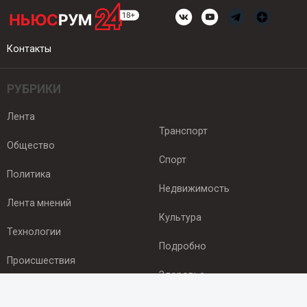
Контакты
РУБРИКИ
Лента
Транспорт
Общество
Спорт
Политика
Недвижимость
Лента мнений
Культура
Технологии
Подробно
Происшествия
Здоровье
Экономика
ПОДПИСКА