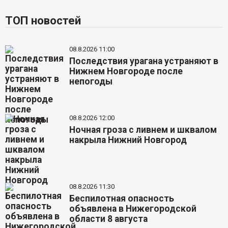
ТОП новостей
08.8.2026 11:00
Последствия урагана устраняют в
Нижнем Новгороде после
непогоды
08.8.2026 12:00
Ночная гроза с ливнем и шквалом
накрыла Нижний Новгород
08.8.2026 11:30
Беспилотная опасность
объявлена в Нижегородской
области 8 августа