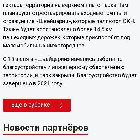
гектара территории на верхнем плато парка. Там
планируют отреставрировать входные группы и
ограждение «Швейцарии», которые являются ОКН.
Также будет восстановлено более 14,5 км
пешеходных дорожек, которые приспособят под
маломобильных нижегородцев.
С 15 июля в «Швейцарии» начались работы по
благоустройству и инженерному обеспечению
территории, и парк закрыли. Благоустройство будет
завершено в 2021 году.
Еще в рубрике
Новости партнёров