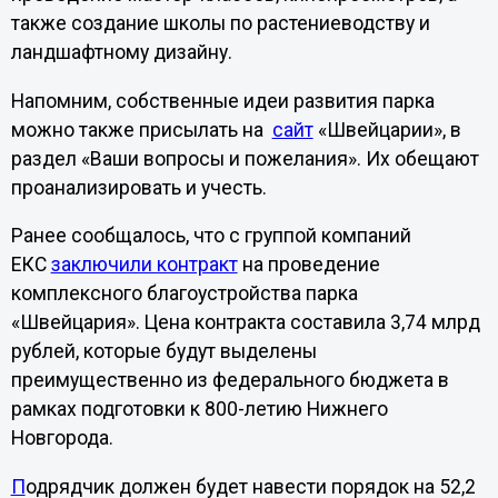
также создание школы по растениеводству и
ландшафтному дизайну.
Напомним, собственные идеи развития парка
можно также присылать на
сайт
«Швейцарии», в
раздел «Ваши вопросы и пожелания». Их обещают
проанализировать и учесть.
Ранее сообщалось, что с группой компаний
ЕКС
заключили контракт
на проведение
комплексного благоустройства парка
«Швейцария». Цена контракта составила 3,74 млрд
рублей, которые будут выделены
преимущественно из федерального бюджета в
рамках подготовки к 800-летию Нижнего
Новгорода.
П
одрядчик должен будет навести порядок на 52,2