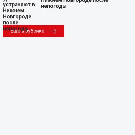
непогоды
Еще в рубрике