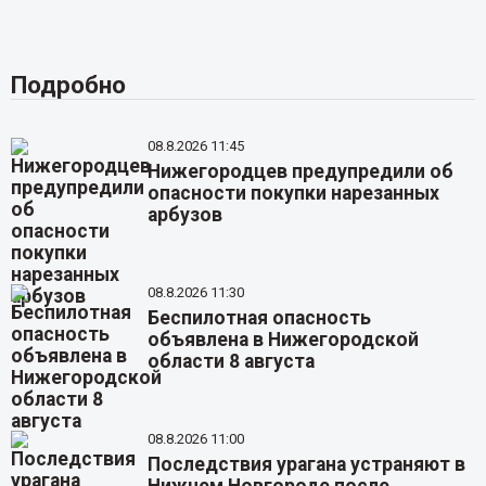
Подробно
08.8.2026 11:45
Нижегородцев предупредили об
опасности покупки нарезанных
арбузов
08.8.2026 11:30
Беспилотная опасность
объявлена в Нижегородской
области 8 августа
08.8.2026 11:00
Последствия урагана устраняют в
Нижнем Новгороде после