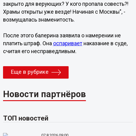
закрыто для верующих? У кого пропала совесть?!
Храмы открыты уже везде! Начиная с Москвы", -
возмущалась знаменитость.
После этого балерина заявила о намерении не
платить штраф. Она
оспаривает
наказание в суде,
считая его несправедливым.
Еще в рубрике
Новости партнёров
ТОП новостей
07.8.2026 09:00