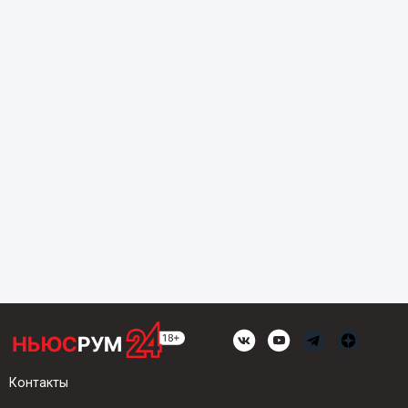
Контакты