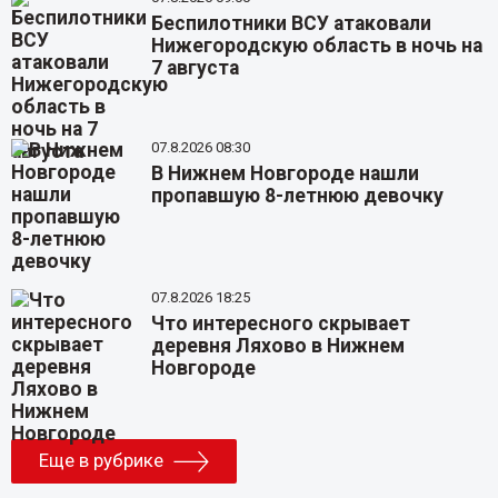
Беспилотники ВСУ атаковали
Нижегородскую область в ночь на
7 августа
07.8.2026 08:30
В Нижнем Новгороде нашли
пропавшую 8-летнюю девочку
07.8.2026 18:25
Что интересного скрывает
деревня Ляхово в Нижнем
Новгороде
Еще в рубрике