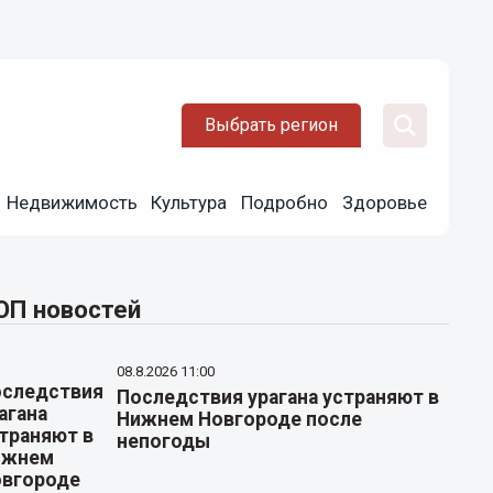
Выбрать регион
Недвижимость
Культура
Подробно
Здоровье
ОП новостей
08.8.2026 11:00
Последствия урагана устраняют в
Нижнем Новгороде после
непогоды