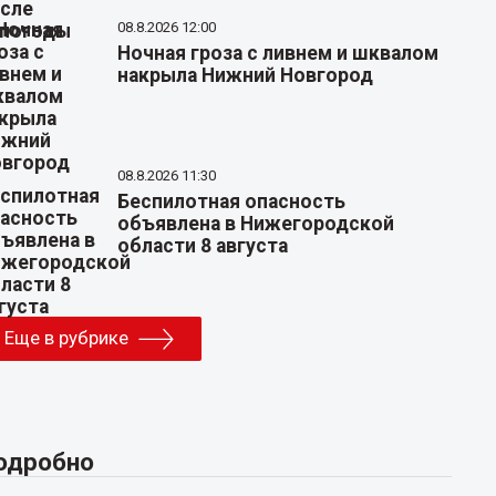
08.8.2026 12:00
Ночная гроза с ливнем и шквалом
накрыла Нижний Новгород
08.8.2026 11:30
Беспилотная опасность
объявлена в Нижегородской
области 8 августа
Еще в рубрике
одробно