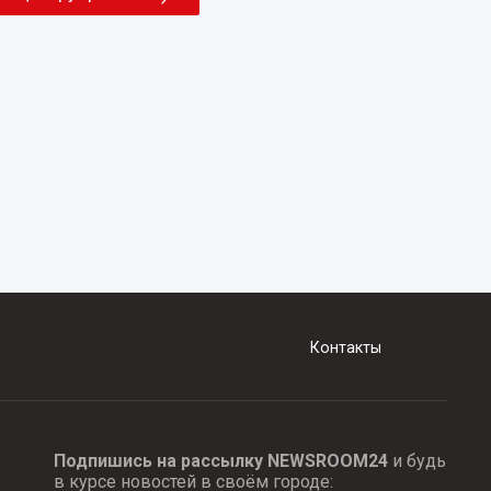
Контакты
Подпишись на рассылку NEWSROOM24
и будь
в курсе новостей в своём городе: