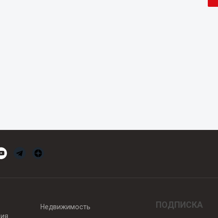
ПОДПИСКА
Недвижимость
вия