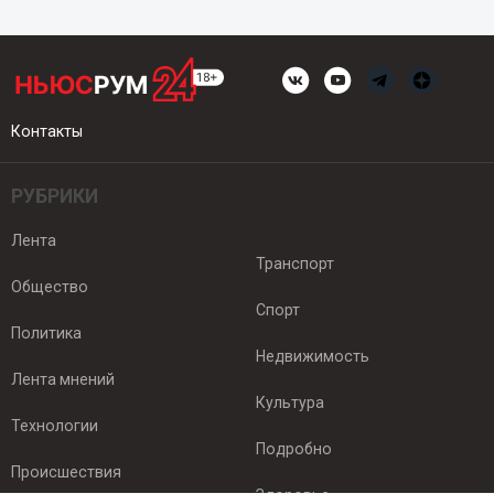
Контакты
РУБРИКИ
Лента
Транспорт
Общество
Спорт
Политика
Недвижимость
Лента мнений
Культура
Технологии
Подробно
Происшествия