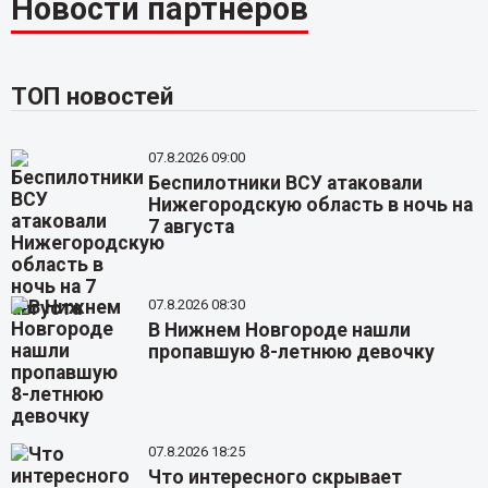
Новости партнёров
ТОП новостей
07.8.2026 09:00
Беспилотники ВСУ атаковали
Нижегородскую область в ночь на
7 августа
07.8.2026 08:30
В Нижнем Новгороде нашли
пропавшую 8-летнюю девочку
07.8.2026 18:25
Что интересного скрывает