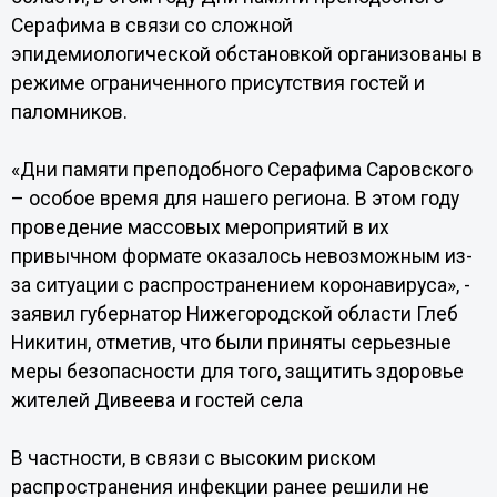
Серафима в связи со сложной
эпидемиологической обстановкой организованы в
режиме ограниченного присутствия гостей и
паломников.
«Дни памяти преподобного Серафима Саровского
– особое время для нашего региона. В этом году
проведение массовых мероприятий в их
привычном формате оказалось невозможным из-
за ситуации с распространением коронавируса», -
заявил губернатор Нижегородской области Глеб
Никитин, отметив, что были приняты серьезные
меры безопасности для того, защитить здоровье
жителей Дивеева и гостей села
В частности, в связи с высоким риском
распространения инфекции ранее решили не