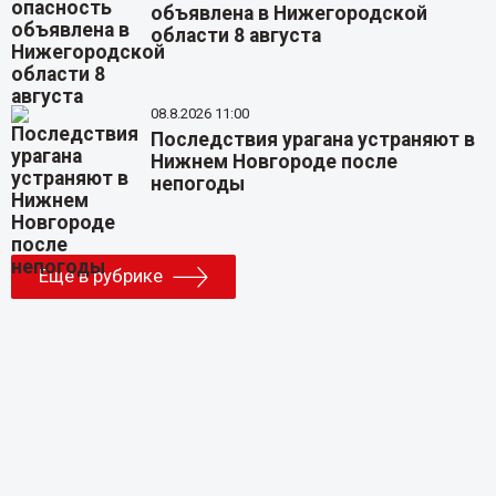
объявлена в Нижегородской
области 8 августа
08.8.2026 11:00
Последствия урагана устраняют в
Нижнем Новгороде после
непогоды
Еще в рубрике