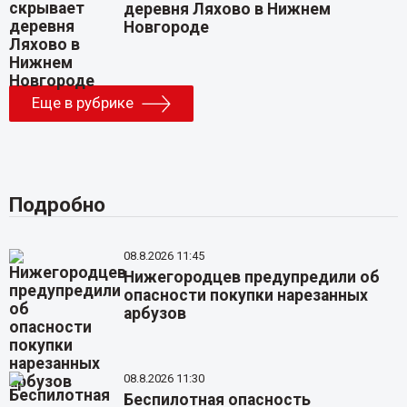
деревня Ляхово в Нижнем
Новгороде
Еще в рубрике
Подробно
08.8.2026 11:45
Нижегородцев предупредили об
опасности покупки нарезанных
арбузов
08.8.2026 11:30
Беспилотная опасность