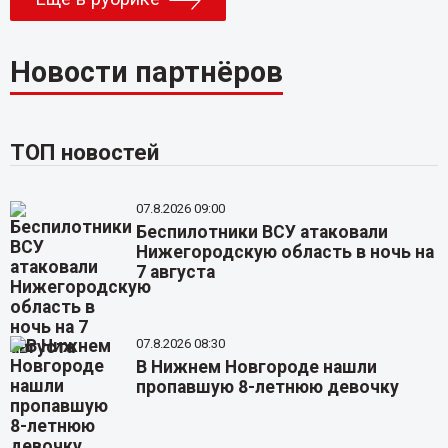
Новости партнёров
ТОП новостей
07.8.2026 09:00
Беспилотники ВСУ атаковали
Нижегородскую область в ночь на
7 августа
07.8.2026 08:30
В Нижнем Новгороде нашли
пропавшую 8-летнюю девочку