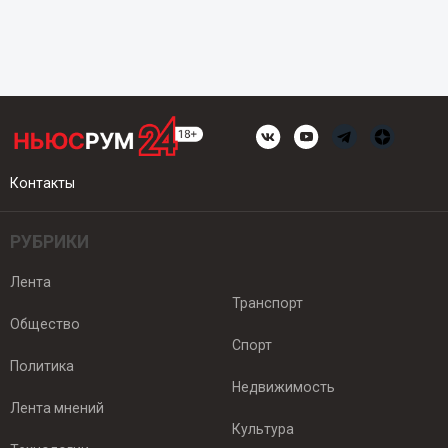
Контакты
РУБРИКИ
Лента
Транспорт
Общество
Спорт
Политика
Недвижимость
Лента мнений
Культура