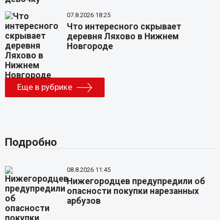
07.8.2026 18:25
Что интересного скрывает
деревня Ляхово в Нижнем
Новгороде
Еще в рубрике
Подробно
08.8.2026 11:45
Нижегородцев предупредили об
опасности покупки нарезанных
арбузов