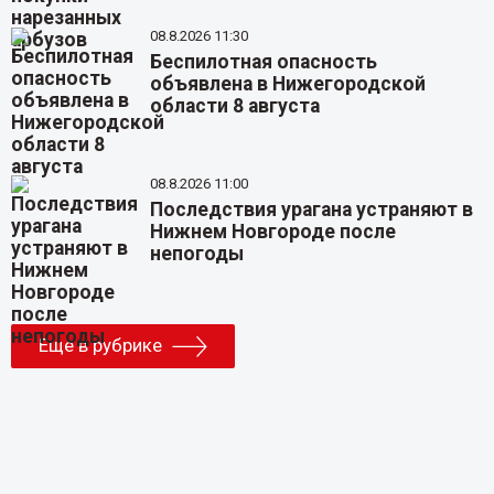
08.8.2026 11:30
Беспилотная опасность
объявлена в Нижегородской
области 8 августа
08.8.2026 11:00
Последствия урагана устраняют в
Нижнем Новгороде после
непогоды
Еще в рубрике