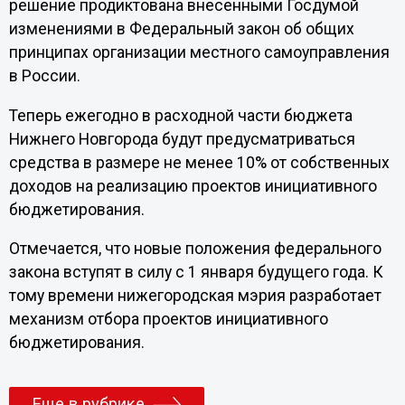
решение продиктована внесенными Госдумой
изменениями в Федеральный закон об общих
принципах организации местного самоуправления
в России.
Теперь ежегодно в расходной части бюджета
Нижнего Новгорода будут предусматриваться
средства в размере не менее 10% от собственных
доходов на реализацию проектов инициативного
бюджетирования.
Отмечается, что новые положения федерального
закона вступят в силу с 1 января будущего года. К
тому времени нижегородская мэрия разработает
механизм отбора проектов инициативного
бюджетирования.
Еще в рубрике