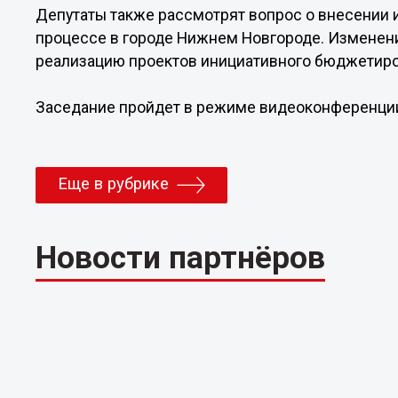
Депутаты также рассмотрят вопрос о внесении
процессе в городе Нижнем Новгороде. Изменени
реализацию проектов инициативного бюджетиро
Заседание пройдет в режиме видеоконференци
Еще в рубрике
Новости партнёров