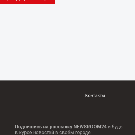
Контакты
Подпишись на рассылку NEWSROOM24
и будь
в курсе новостей в своём городе: