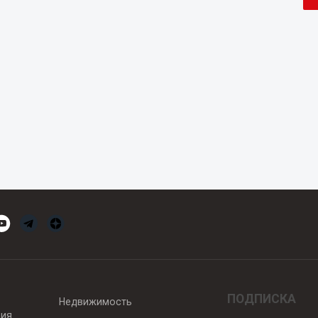
ПОДПИСКА
Недвижимость
вия