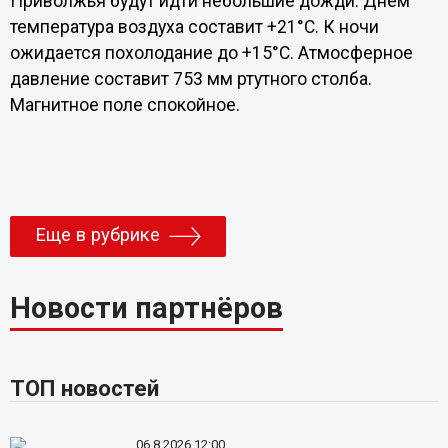
Приволжья будут идти небольшие дожди. Днем
температура воздуха составит +21°С. К ночи
ожидается похолодание до +15°С. Атмосферное
давление составит 753 мм ртутного столба.
Магнитное поле спокойное.
Еще в рубрике
Новости партнёров
ТОП новостей
06.8.2026 12:00