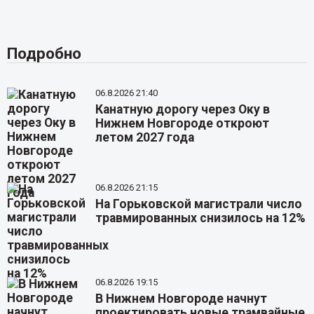
Подробно
06.8.2026 21:40
Канатную дорогу через Оку в
Нижнем Новгороде откроют
летом 2027 года
06.8.2026 21:15
На Горьковской магистрали число
травмированных снизилось на 12%
06.8.2026 19:15
В Нижнем Новгороде начнут
проектировать новые трамвайные