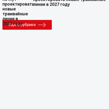
линии в 2027 году
Еще в рубрике