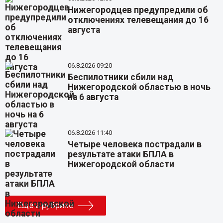
Нижегородцев предупредили об
отключениях телевещания до 16
августа
06.8.2026 09:20
Беспилотники сбили над
Нижегородской областью в ночь
на 6 августа
06.8.2026 11:40
Четыре человека пострадали в
результате атаки БПЛА в
Нижегородской области
Еще в рубрике