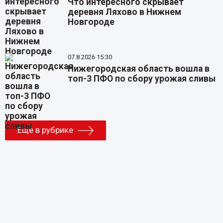
Что интересного скрывает
деревня Ляхово в Нижнем
Новгороде
07.8.2026 15:30
Нижегородская область вошла в
топ-3 ПФО по сбору урожая сливы
Еще в рубрике