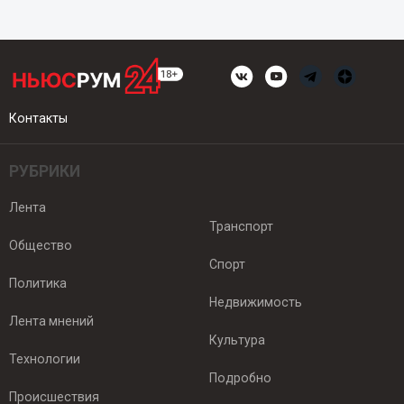
Контакты
РУБРИКИ
Лента
Транспорт
Общество
Спорт
Политика
Недвижимость
Лента мнений
Культура
Технологии
Подробно
Происшествия