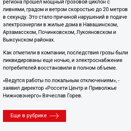
региона прошел мощный грозовой циклон с
ливнями, градом и ветром скоростью до 20 метров
в секунду. Это стало причиной нарушений в подаче
электроэнергии в жилые дома в Навашинском,
Арзамасском, Починковском, Лукояновском и
Выксунском районах.
Как отметили в компании, последствия грозы были
ликвидированы еще ночью, и электроснабжение
потребителей восстановили в полном объеме.
«Ведутся работы по локальным отключениям», -
заявил директор «Россети Центр и Приволжье
Нижновэнерго» Вячеслав Горев.
Еще в рубрике