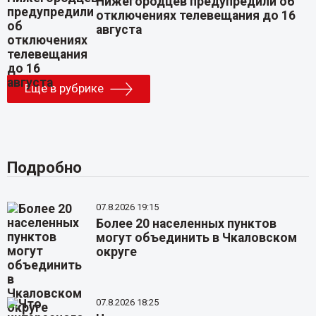
Нижегородцев предупредили об
отключениях телевещания до 16
августа
Еще в рубрике
Подробно
07.8.2026 19:15
Более 20 населенных пунктов
могут объединить в Чкаловском
округе
07.8.2026 18:25