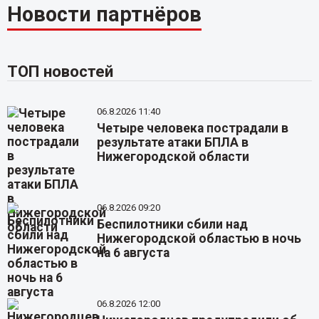
Новости партнёров
ТОП новостей
06.8.2026 11:40
Четыре человека пострадали в
результате атаки БПЛА в
Нижегородской области
06.8.2026 09:20
Беспилотники сбили над
Нижегородской областью в ночь
на 6 августа
06.8.2026 12:00