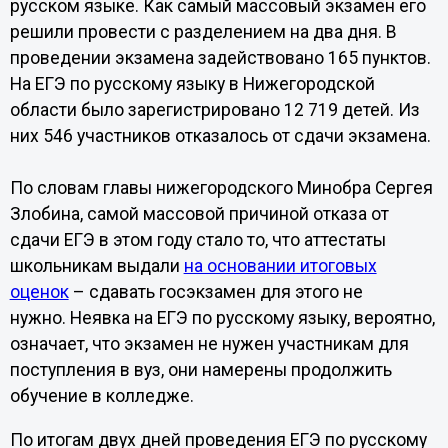
русском языке. Как самый массовый экзамен его
решили провести с разделением на два дня. В
проведении экзамена задействовано 165 пунктов.
На ЕГЭ по русскому языку в Нижегородской
области было зарегистрировано 12 719 детей. Из
них 546 участников отказалось от сдачи экзамена.
По словам главы нижегородского Минобра Сергея
Злобина, самой массовой причиной отказа от
сдачи ЕГЭ в этом году стало то, что аттестаты
школьникам выдали
на основании итоговых
оценок
– сдавать госэкзамен для этого не
нужно. Неявка на ЕГЭ по русскому языку, вероятно,
означает, что экзамен не нужен участникам для
поступления в вуз, они намерены продолжить
обучение в колледже.
По итогам двух дней проведения ЕГЭ по русскому