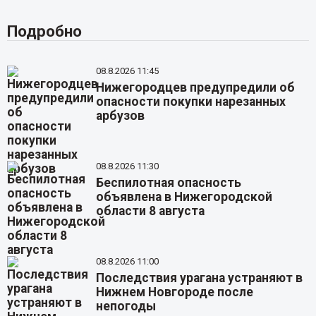
Подробно
08.8.2026 11:45
Нижегородцев предупредили об
опасности покупки нарезанных
арбузов
08.8.2026 11:30
Беспилотная опасность
объявлена в Нижегородской
области 8 августа
08.8.2026 11:00
Последствия урагана устраняют в
Нижнем Новгороде после
непогоды