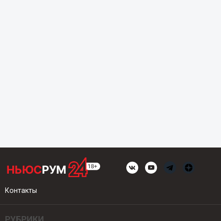
Контакты
РУБРИКИ