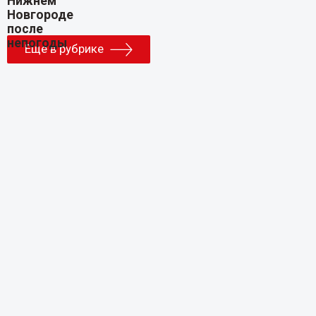
Еще в рубрике