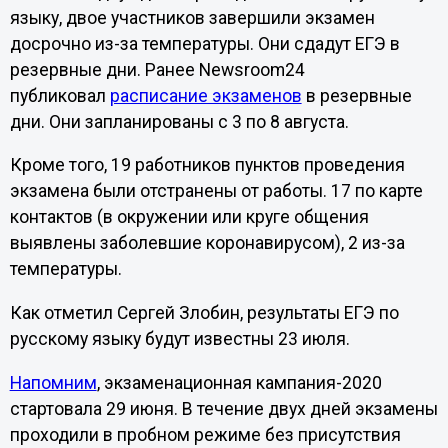
языку, двое участников завершили экзамен
досрочно из-за температуры. Они сдадут ЕГЭ в
резервные дни. Ранее Newsroom24
публиковал
расписание экзаменов
в резервные
дни. Они запланированы с 3 по 8 августа.
Кроме того, 19 работников пунктов проведения
экзамена были отстранены от работы. 17 по карте
контактов (в окружении или круге общения
выявлены заболевшие коронавирусом), 2 из-за
температуры.
Как отметил Сергей Злобин, результаты ЕГЭ по
русскому языку будут известны 23 июля.
Напомним
, экзаменационная кампания-2020
стартовала 29 июня. В течение двух дней экзамены
проходили в пробном режиме без присутствия