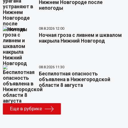
Нижнем Новгороде после
непогоды
08.8.2026 12:00
Ночная гроза с ливнем и шквалом
накрыла Нижний Новгород
08.8.2026 11:30
Беспилотная опасность
объявлена в Нижегородской
области 8 августа
Еще в рубрике