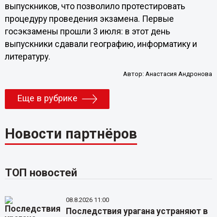
выпускников, что позволило протестировать
процедуру проведения экзамена. Первые
госэкзамены прошли 3 июля: в этот день
выпускники сдавали географию, информатику и
литературу.
Автор:
Анастасия Андронова
Еще в рубрике
Новости партнёров
ТОП новостей
08.8.2026 11:00
Последствия урагана устраняют в