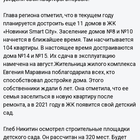
Глава региона отметил, что в текущем году
планируется достроить еще 11 домов в ЖК
«Новинки Smart City». Заселение домов №8 и №10
начнется в ближайшее время. Там насчитывается
104 квартиры. В настоящее время достраиваются
дома №14 и №15. Их сдача в эксплуатацию
намечена на август.Жительница жилого комплекса
Евгения Маравина поблагодарила всех, кто
способствовал достройке дома. Этого
собственники ждали 6 лет. Она отметила, что ее
семья заселиться в новую квартиру после
ремонта, а в 2021 году в ЖК появится свой детский
сад.
Глеб Никитин осмотрел строительные площадки
детского сада. Он рассчитан на 320 мест. Будет