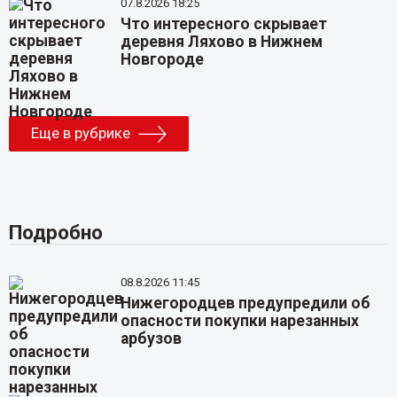
07.8.2026 18:25
Что интересного скрывает
деревня Ляхово в Нижнем
Новгороде
Еще в рубрике
Подробно
08.8.2026 11:45
Нижегородцев предупредили об
опасности покупки нарезанных
арбузов