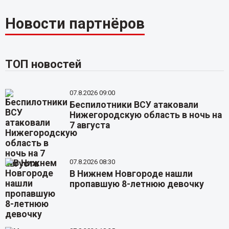
Новости партнёров
ТОП новостей
07.8.2026 09:00
Беспилотники ВСУ атаковали
Нижегородскую область в ночь на
7 августа
07.8.2026 08:30
В Нижнем Новгороде нашли
пропавшую 8-летнюю девочку