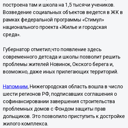
построена там и школа на 1,5 тысячи учеников.
Возведение социальных объектов ведется в ЖК в
рамках федеральной программы «Стимул»
национального проекта «Жилье и городская
среда».
Губернатор отметил,что появление здесь
современного детсада и школы позволит решить
проблемы жителей Новинок, Окского берега и,
возможно, даже иных прилегающих территорий.
Напомним
, Нижегородская область вошла в число
шести регионов РФ, подписавших соглашения о
софинансировании завершения строительства
проблемных домов с Фондом защиты прав
дольщиков. Это позволило приступить к достройке
жилого комплекса.