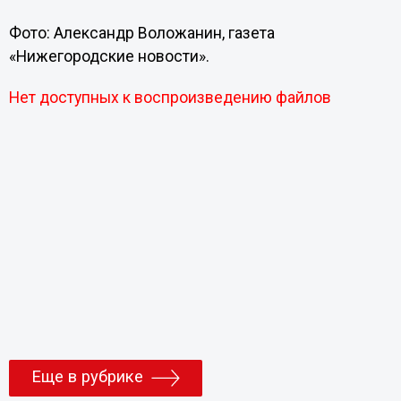
Фото: Александр Воложанин, газета
«Нижегородские новости».
Нет доступных к воспроизведению файлов
Еще в рубрике