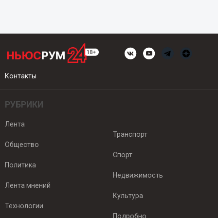
Контакты
РУБРИКИ
Лента
Транспорт
Общество
Спорт
Политика
Недвижимость
Лента мнений
Культура
Технологии
Подробно