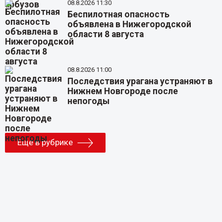
08.8.2026 11:30
Беспилотная опасность
объявлена в Нижегородской
области 8 августа
08.8.2026 11:00
Последствия урагана устраняют в
Нижнем Новгороде после
непогоды
Еще в рубрике