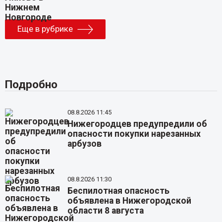
Еще в рубрике
Подробно
08.8.2026 11:45
Нижегородцев предупредили об
опасности покупки нарезанных
арбузов
08.8.2026 11:30
Беспилотная опасность
объявлена в Нижегородской
области 8 августа