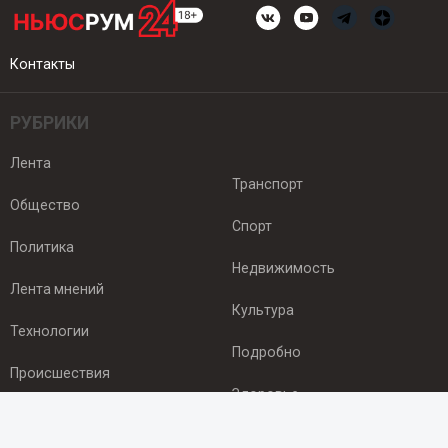
Контакты
РУБРИКИ
Лента
Транспорт
Общество
Спорт
Политика
Недвижимость
Лента мнений
Культура
Технологии
Подробно
Происшествия
Здоровье
Экономика
ПОДПИСКА