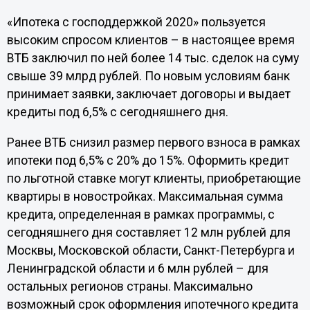
«Ипотека с господдержкой 2020» пользуется
высоким спросом клиентов – в настоящее время
ВТБ заключил по ней более 14 тыс. сделок на суму
свыше 39 млрд рублей. По новым условиям банк
принимает заявки, заключает договоры и выдает
кредиты под 6,5% с сегодняшнего дня.
Ранее ВТБ снизил размер первого взноса в рамках
ипотеки под 6,5% с 20% до 15%. Оформить кредит
по льготной ставке могут клиенты, приобретающие
квартиры в новостройках. Максимальная сумма
кредита, определенная в рамках программы, с
сегодняшнего дня составляет 12 млн рублей для
Москвы, Московской области, Санкт-Петербурга и
Ленинградской области и 6 млн рублей – для
остальных регионов страны. Максимально
возможный срок оформления ипотечного кредита