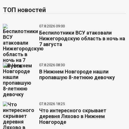
ТОП новостей
07.8.2026 09:00
Беспилотники ВСУ атаковали
Нижегородскую область в ночь на
7 августа
07.8.2026 08:30
В Нижнем Новгороде нашли
пропавшую 8-летнюю девочку
07.8.2026 18:25
Что интересного скрывает
деревня Ляхово в Нижнем
Новгороде