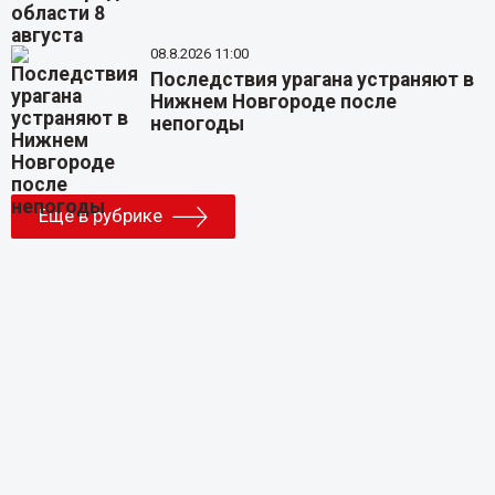
08.8.2026 11:00
Последствия урагана устраняют в
Нижнем Новгороде после
непогоды
Еще в рубрике