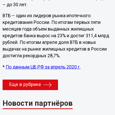
– до 30 лет.
ВТБ – один из лидеров рынка ипотечного
кредитования России. По итогам первых пяти
месяцев года объем выданных жилищных
кредитов банка вырос на 23% и достиг 311,4 млрд
рублей. По итогам апреля доля ВТБ в новых
выдачах на рынке жилищных кредитов в России
достигла рекордных 28,7%.
*
По данным ЦБ РФ за апрель 2020 г.
Еще в рубрике
Новости партнёров