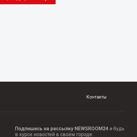
Контакты
Подпишись на рассылку NEWSROOM24
и будь
в курсе новостей в своём городе: