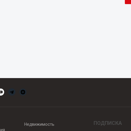
ПОДПИСКА
Недвижимость
вия