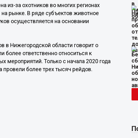
а из-за охотников во многих регионах
 на рынке. В ряде субъектов животное
уков осуществляется на основании
ков в Нижегородской области говорит о
и более ответственно относиться к
х мероприятий. Только с начала 2020 года
а провели более трех тысяч рейдов.
П