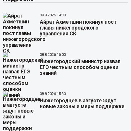
09.8.2026 14:30
Айрат Ахметшин покинул пост
главы нижегородского
управления СК
08.8.2026 16:00
Нижегородский министр назвал
ЕГЭ честным способом оценки
знаний
08.8.2026 15:30
Нижегородцев в августе ждут
новые законы и меры поддержки