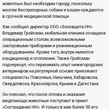
животных был необходим городу, поскольку
многие беспризорные собаки и кошки нуждаются
в срочной медицинской помощи.
Как сообщил директор ООО «Зоозащита НН»
Владимир Гройсман, мобильная клиника оснащена
операционным столом, всевозможными
смотровыми приборами и реанимационным
оборудованием. Кроме того, внутри имеются
кондиционер и отопление. Также Гройсман
подчеркнул, что перенимать опыт нижегородских
ветеринаров на регулярной основе приезжают
специалисты Поволжья, Нальчика, Хабаровска,
Свердловска, Красноярска, Крыма и Дагестана.
Он пояснил, что после отлова и оказания
медпомощи животные поступают в приют
«Сострадание НН». И только в мае более 50 его