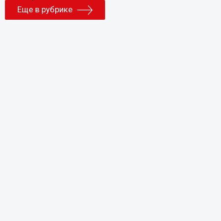
Еще в рубрике