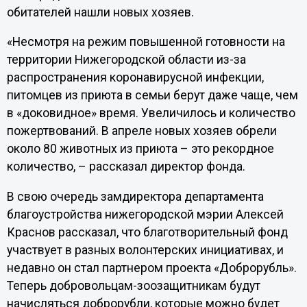
обитателей нашли новых хозяев.
«Несмотря на режим повышенной готовности на
территории Нижегородской области из-за
распространения коронавирусной инфекции,
питомцев из приюта в семьи берут даже чаще, чем
в «доковидное» время. Увеличилось и количество
пожертвований. В апреле новых хозяев обрели
около 80 животных из приюта – это рекордное
количество, – рассказал директор фонда.
В свою очередь замдиректора департамента
благоустройства нижегородской мэрии Алексей
Краснов рассказал, что благотворительный фонд
участвует в разных волонтерских инициативах, и
недавно он стал партнером проекта «Доброрубль».
Теперь добровольцам-зоозащитникам будут
начисляться доброрубли, которые можно будет