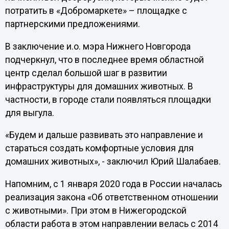
потратить в «Добромаркете» – площадке с
партнерскими предложениями.
В заключение и.о. мэра Нижнего Новгорода
подчеркнул, что в последнее время областной
центр сделал большой шаг в развитии
инфраструктуры для домашних животных. В
частности, в городе стали появляться площадки
для выгула.
«Будем и дальше развивать это направление и
стараться создать комфортные условия для
домашних животных», - заключил Юрий Шалабаев.
Напомним, с 1 января 2020 года в России началась
реализация закона «Об ответственном отношении
с животными». При этом в Нижегородской
области работа в этом направлении велась с 2014