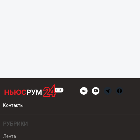
Контакты
РУБРИКИ
Лента