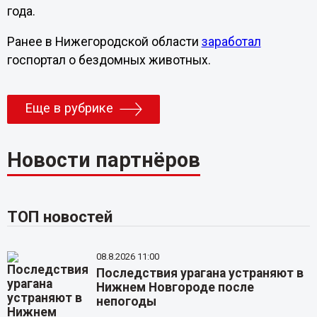
года.
Ранее в Нижегородской области
заработал
госпортал о бездомных животных.
Еще в рубрике
Новости партнёров
ТОП новостей
08.8.2026 11:00
Последствия урагана устраняют в
Нижнем Новгороде после
непогоды