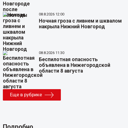
08.8.2026 12:00
Ночная гроза с ливнем и шквалом
накрыла Нижний Новгород
08.8.2026 11:30
Беспилотная опасность
объявлена в Нижегородской
области 8 августа
Еще в рубрике
Подробно