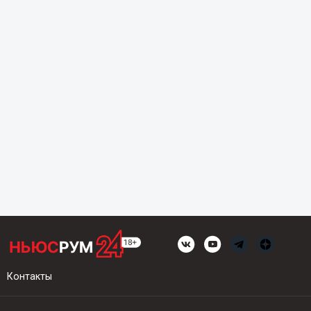
Контакты