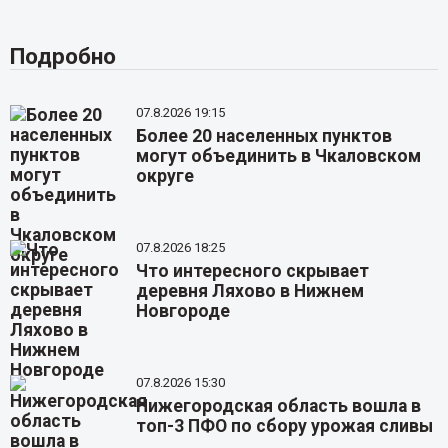
Подробно
07.8.2026 19:15
Более 20 населенных пунктов
могут объединить в Чкаловском
округе
07.8.2026 18:25
Что интересного скрывает
деревня Ляхово в Нижнем
Новгороде
07.8.2026 15:30
Нижегородская область вошла в
топ-3 ПФО по сбору урожая сливы