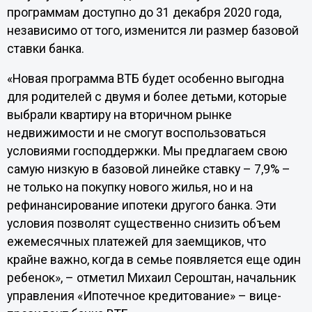
программам доступно до 31 декабря 2020 года,
независимо от того, изменится ли размер базовой
ставки банка.
«Новая программа ВТБ будет особенно выгодна
для родителей с двумя и более детьми, которые
выбрали квартиру на вторичном рынке
недвижимости и не смогут воспользоваться
условиями господдержки. Мы предлагаем свою
самую низкую в базовой линейке ставку – 7,9% –
не только на покупку нового жилья, но и на
рефинансирование ипотеки другого банка. Эти
условия позволят существенно снизить объем
ежемесячных платежей для заемщиков, что
крайне важно, когда в семье появляется еще один
ребенок», – отметил Михаил Сероштан, начальник
управления «Ипотечное кредитование» – вице-