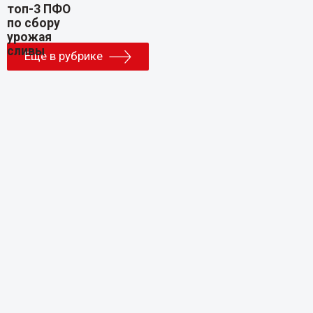
Еще в рубрике