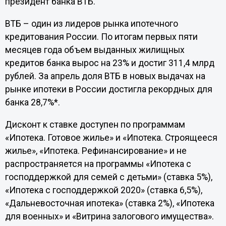
президент банка ВТБ.
ВТБ – один из лидеров рынка ипотечного
кредитования России. По итогам первых пяти
месяцев года объем выданных жилищных
кредитов банка вырос на 23% и достиг 311,4 млрд
рублей. За апрель доля ВТБ в новых выдачах на
рынке ипотеки в России достигла рекордных для
банка 28,7%*.
Дисконт к ставке доступен по программам
«Ипотека. Готовое жилье» и «Ипотека. Строящееся
жилье», «Ипотека. Рефинансирование» и не
распространяется на программы «Ипотека с
господдержкой для семей с детьми» (ставка 5%),
«Ипотека с господдержкой 2020» (ставка 6,5%),
«Дальневосточная ипотека» (ставка 2%), «Ипотека
для военных» и «Витрина залогового имущества».