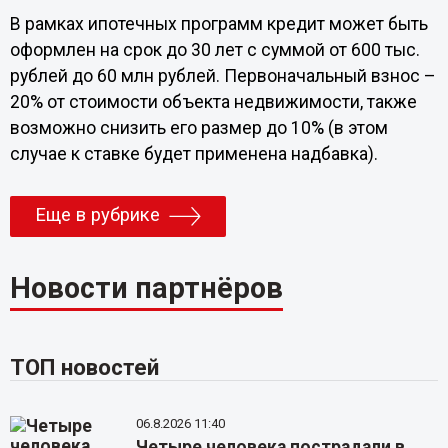
В рамках ипотечных программ кредит может быть
оформлен на срок до 30 лет с суммой от 600 тыс.
рублей до 60 млн рублей. Первоначальный взнос –
20% от стоимости объекта недвижимости, также
возможно снизить его размер до 10% (в этом
случае к ставке будет применена надбавка).
Еще в рубрике
Новости партнёров
ТОП новостей
06.8.2026 11:40
Четыре человека пострадали в