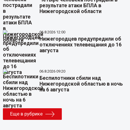
результате атаки БПЛА в
Нижегородской области
06.8.2026 12:00
Нижегородцев предупредили об
отключениях телевещания до 16
августа
06.8.2026 09:20
Беспилотники сбили над
Нижегородской областью в ночь
на 6 августа
Еще в рубрике