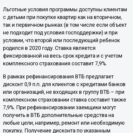
Льготные условия программы доступны клиентам
с детьми при покупке квартир как на вторичном,
так и первичном рынках (в том числе если объект
не подходит под условия господдержки) и при
условии, что второй или последующий ребенок
родился в 2020 году. Ставка является
фиксированной на весь срок кредита и с учетом
комплексного страхования составит 7,9%.
В рамках рефинансирования ВТБ предлагает
дисконт 0,9 п.п. для клиентов с кредитами банков
или организаций, не входящих в группу ВТБ – при
комплексном страховании ставка составит также
7,9%. При рефинансировании заемщики могут
получить в ВТБ дополнительные средства на
любые цели, например, ремонт или необходимую
покупку. Получение дисконта по указанным