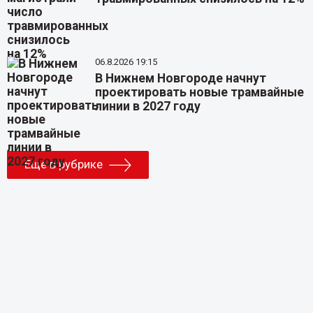
06.8.2026 19:15
В Нижнем Новгороде начнут
проектировать новые трамвайные
линии в 2027 году
Еще в рубрике