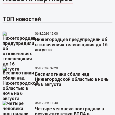
ТОП новостей
06.8.2026 12:00
Нижегородцев предупредили об
отключениях телевещания до 16
августа
06.8.2026 09:20
Беспилотники сбили над
Нижегородской областью в ночь
на 6 августа
06.8.2026 11:40
Четыре человека пострадали в
результате атаки БПЛА в