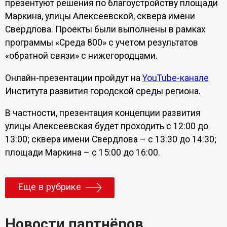
презентуют решения по благоустройству площади
Маркина, улицы Алексеевской, сквера имени
Свердлова. Проекты были выполнены в рамках
программы «Среда 800» с учетом результатов
«обратной связи» с нижегородцами.
Онлайн-презентации пройдут на
YouTube-канале
Института развития городской среды региона.
В частности, презентация концепции развития
улицы Алексеевская будет проходить с 12:00 до
13:00; сквера имени Свердлова – с 13:30 до 14:30;
площади Маркина – с 15:00 до 16:00.
Еще в рубрике
Новости партнёров