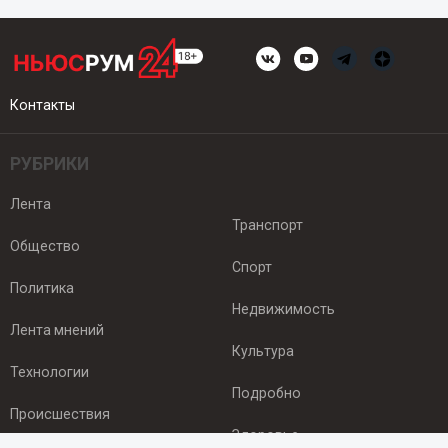
Контакты
РУБРИКИ
Лента
Транспорт
Общество
Спорт
Политика
Недвижимость
Лента мнений
Культура
Технологии
Подробно
Происшествия
Здоровье