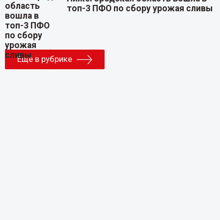
топ-3 ПФО по сбору урожая сливы
Еще в рубрике