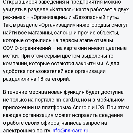
Открывшиеся заведения и предприятия можно
увидеть в разделе «Каталог»: карта работает в двух
режимах – «Организации» и «Безопасный путь».
Так, в разделе «Организации» нижегородцы смогут
найти все магазины, салоны и прочие объекты,
которые открылись на первом этапе отмены
COVID-ограничений – на карте они имеют цветные
метки. При этом серым цветом выделены те
компании, которые остаются закрытыми. А для
удобства пользователей все организации
разделили на 18 категорий.
В течение месяца новая функция будет доступна
не только на портале nn-card.ru, но и в мобильном
приложении на платформах Android и IOS. При этом
каждая организация может исправить сведения
о работе своих офисов, написав запрос на
электронную почту
info@nn-card.ru
.