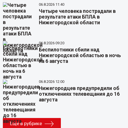
06.8.2026 11:40
Четыре человека пострадали в
результате атаки БПЛА в
Нижегородской области
06.8.2026 09:20
Беспилотники сбили над
Нижегородской областью в ночь
на 6 августа
06.8.2026 12:00
Нижегородцев предупредили об
отключениях телевещания до 16
августа
Еще в рубрике