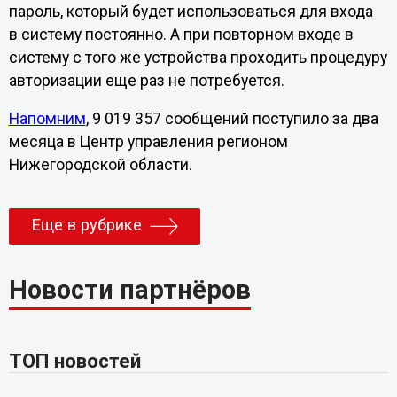
пароль, который будет использоваться для входа
в систему постоянно. А при повторном входе в
систему с того же устройства проходить процедуру
авторизации еще раз не потребуется.
Напомним
, 9 019 357 сообщений поступило за два
месяца в Центр управления регионом
Нижегородской области.
Еще в рубрике
Новости партнёров
ТОП новостей