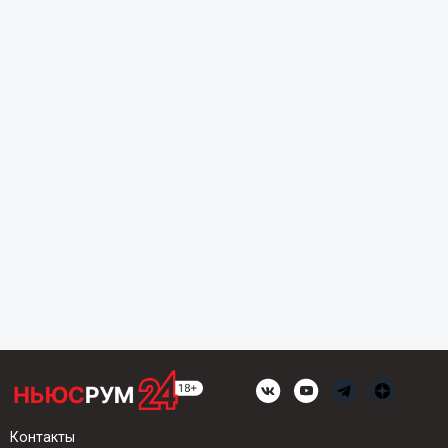
Контакты