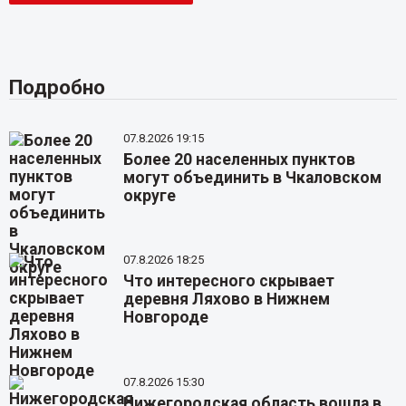
Подробно
07.8.2026 19:15
Более 20 населенных пунктов
могут объединить в Чкаловском
округе
07.8.2026 18:25
Что интересного скрывает
деревня Ляхово в Нижнем
Новгороде
07.8.2026 15:30
Нижегородская область вошла в