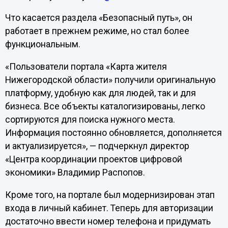
Что касается раздела «Безопасный путь», он
работает в прежнем режиме, но стал более
функциональным.
«Пользователи портала «Карта жителя
Нижегородской области» получили оригинальную
платформу, удобную как для людей, так и для
бизнеса. Все объекты каталогизированы, легко
сортируются для поиска нужного места.
Информация постоянно обновляется, дополняется
и актуализируется», — подчеркнул директор
«Центра координации проектов цифровой
экономики» Владимир Распопов.
Кроме того, на портале был модернизирован этап
входа в личный кабинет. Теперь для авторизации
достаточно ввести номер телефона и придумать