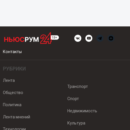
Контакты
РУБРИКИ
Лента
Транспорт
Общество
Спорт
Политика
Недвижимость
Лента мнений
Культура
Технологии