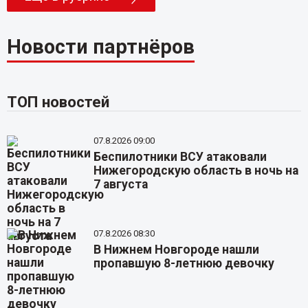
Новости партнёров
ТОП новостей
07.8.2026 09:00
Беспилотники ВСУ атаковали
Нижегородскую область в ночь на
7 августа
07.8.2026 08:30
В Нижнем Новгороде нашли
пропавшую 8-летнюю девочку