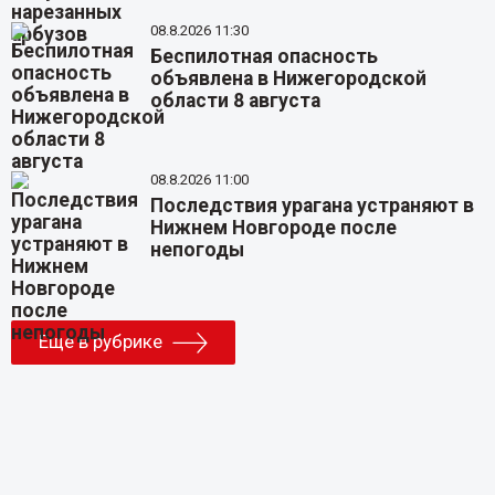
08.8.2026 11:30
Беспилотная опасность
объявлена в Нижегородской
области 8 августа
08.8.2026 11:00
Последствия урагана устраняют в
Нижнем Новгороде после
непогоды
Еще в рубрике