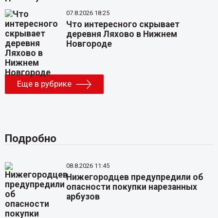
07.8.2026 18:25
Что интересного скрывает
деревня Ляхово в Нижнем
Новгороде
Еще в рубрике
Подробно
08.8.2026 11:45
Нижегородцев предупредили об
опасности покупки нарезанных
арбузов