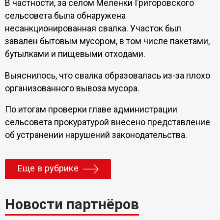
В частности, за селом Меленки Григоровского
сельсовета была обнаружена
несанкционированная свалка. Участок был
завален бытовым мусором, в том числе пакетами,
бутылками и пищевыми отходами.
Выяснилось, что свалка образовалась из-за плохо
организованного вывоза мусора.
По итогам проверки главе администрации
сельсовета прокуратурой внесено представление
об устранении нарушений законодательства.
Еще в рубрике
Новости партнёров