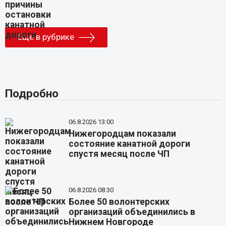
Еще в рубрике
Подробно
06.8.2026 13:00
Нижегородцам показали
состояние канатной дороги
спустя месяц после ЧП
06.8.2026 08:30
Более 50 волонтерских
организаций объединились в
Нижнем Новгороде