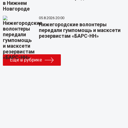
05.8.2026 20:00
Нижегородские волонтеры
передали гумпомощь и масксети
резервистам «БАРС-НН»
Еще в рубрике