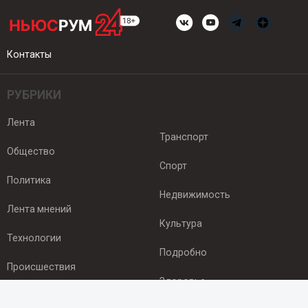
Контакты
РУБРИКИ
Лента
Транспорт
Общество
Спорт
Политика
Недвижимость
Лента мнений
Культура
Технологии
Подробно
Происшествия
Здоровье
Экономика