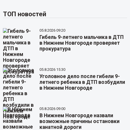
ТОП новостей
05.8.2026 09:20
Гибель 9-летнего мальчика в ДТП
в Нижнем Новгороде проверяет
прокуратура
05.8.2026 15:30
Уголовное дело после гибели 9-
летнего ребенка в ДТП возбудили
в Нижнем Новгороде
05.8.2026 09:00
В Нижнем Новгороде назвали
возможные причины остановки
канатной дороги