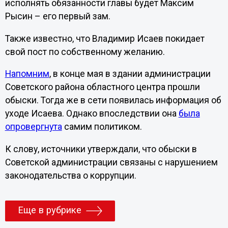
исполнять обязанности главы будет Максим
Рысин – его первый зам.
Также известно, что Владимир Исаев покидает
свой пост по собственному желанию.
Напомним
, в конце мая в здании администрации
Советского района областного центра прошли
обыски. Тогда же в сети появилась информация об
уходе Исаева. Однако впоследствии она
была
опровергнута
самим политиком.
К слову, источники утверждали, что обыски в
Советской администрации связаны с нарушением
законодательства о коррупции.
Еще в рубрике