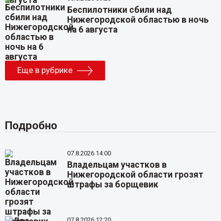
Беспилотники сбили над
Нижегородской областью в ночь
на 6 августа
Еще в рубрике
Подробно
07.8.2026 14:00
Владельцам участков в
Нижегородской области грозят
штрафы за борщевик
07.8.2026 12:20