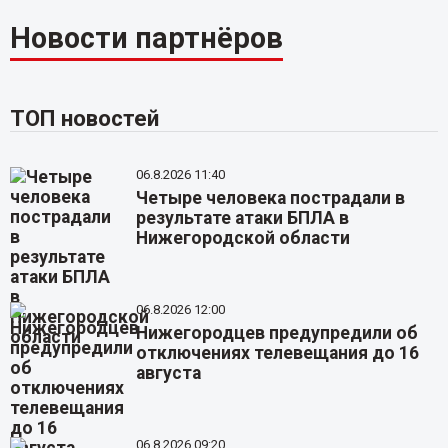
Новости партнёров
ТОП новостей
06.8.2026 11:40
Четыре человека пострадали в
результате атаки БПЛА в
Нижегородской области
06.8.2026 12:00
Нижегородцев предупредили об
отключениях телевещания до 16
августа
06.8.2026 09:20