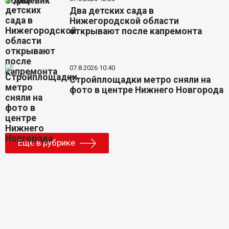
Два детских сада в
Нижегородской области
открывают после капремонта
07.8.2026 10:40
Стройплощадки метро сняли на
фото в центре Нижнего Новгорода
Еще в рубрике