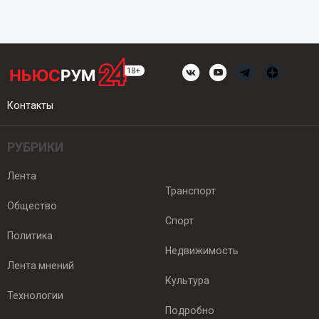
Контакты
РУБРИКИ
Лента
Транспорт
Общество
Спорт
Политика
Недвижимость
Лента мнений
Культура
Технологии
Подробно