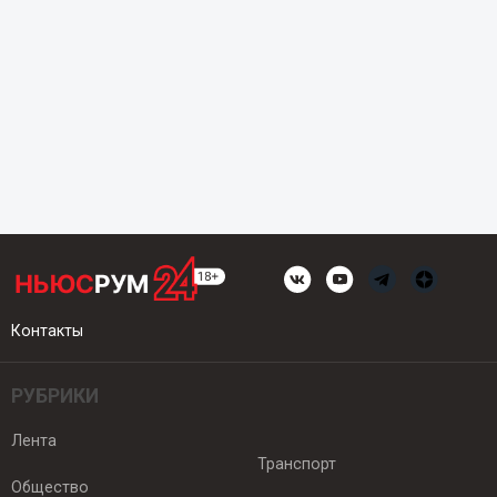
Контакты
РУБРИКИ
Лента
Транспорт
Общество