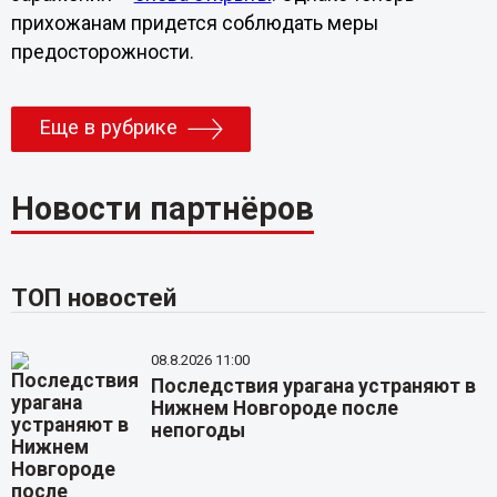
прихожанам придется соблюдать меры
предосторожности.
Еще в рубрике
Новости партнёров
ТОП новостей
08.8.2026 11:00
Последствия урагана устраняют в
Нижнем Новгороде после
непогоды