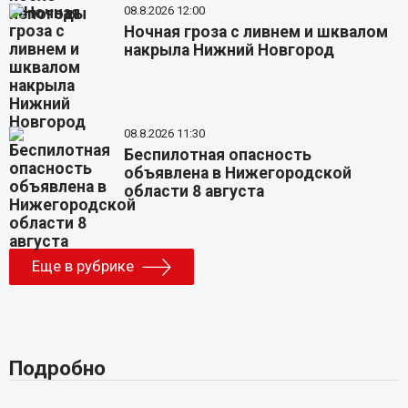
08.8.2026 12:00
Ночная гроза с ливнем и шквалом
накрыла Нижний Новгород
08.8.2026 11:30
Беспилотная опасность
объявлена в Нижегородской
области 8 августа
Еще в рубрике
Подробно