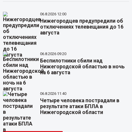
06.8.2026 12:00
Нижегородцев предупредили об
отключениях телевещания до 16
августа
06.8.2026 09:20
Беспилотники сбили над
Нижегородской областью в ночь
на 6 августа
06.8.2026 11:40
Четыре человека пострадали в
результате атаки БПЛА в
Нижегородской области