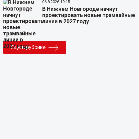
06.8.2026 19:15
В Нижнем Новгороде начнут
проектировать новые трамвайные
линии в 2027 году
Еще в рубрике