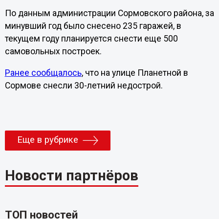
По данным администрации Сормовского района, за
минувший год было снесено 235 гаражей, в
текущем году планируется снести еще 500
самовольных построек.
Ранее сообщалось
, что на улице Планетной в
Сормове снесли 30-летний недострой.
Еще в рубрике
Новости партнёров
ТОП новостей